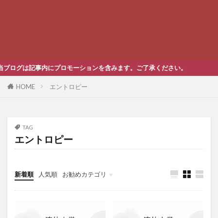
ログは記事内にプロモーションを含みます。ご了承ください。
HOME
エントロピー
TAG
エントロピー
新着順
人気順
お勧めカテゴリ
未分類