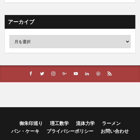
アーカイブ
御朱印巡り
理工数学
流体力学
ラーメン
パン・ケーキ
プライバシーポリシー
お問い合わせ