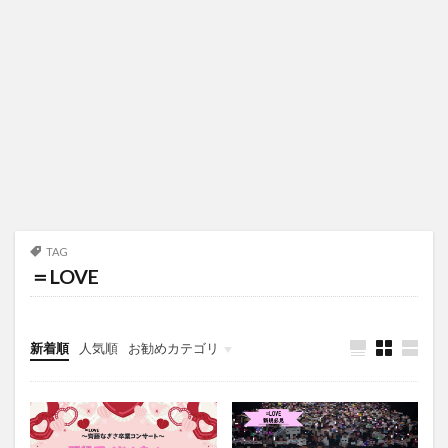
TAG
＝LOVE
新着順
人気順
お勧めカテゴリ
未分類