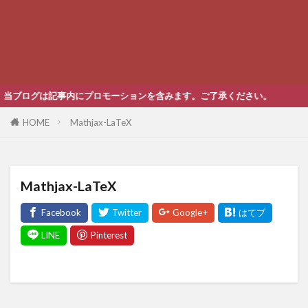
ブログは記事内にプロモーションを含みます。ご了承ください。
HOME
Mathjax-LaTeX
Mathjax-LaTeX