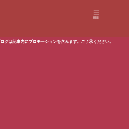
記事内にプロモーションを含みます。ご了承ください。