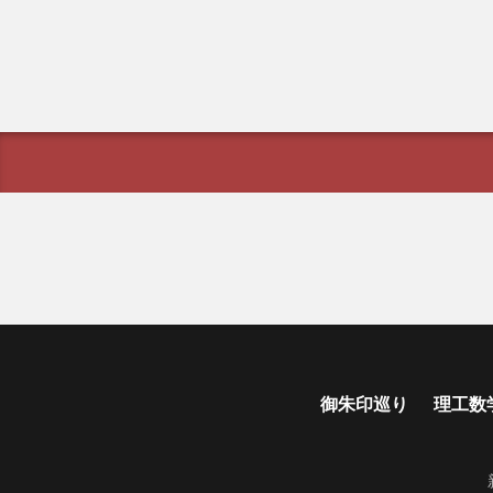
御朱印巡り
理工数