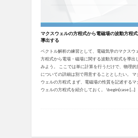
マクスウェルの方程式から電磁場の波動方程式
導出する
ベクトル解析の練習として、電磁気学のマクスウ
方程式から電場・磁場に関する波動方程式を導出
みよう。 ここでは単に計算を行うだけで、物理的
についての詳細は別で用意することとしたい。 マ
ウェルの方程式 まず、電磁場の性質を記述するマ
ウェルの方程式を紹介しておく。 \begin{case […]