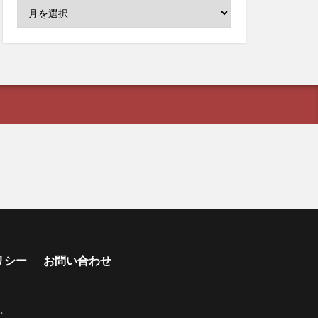
リシー
お問い合わせ
s
.