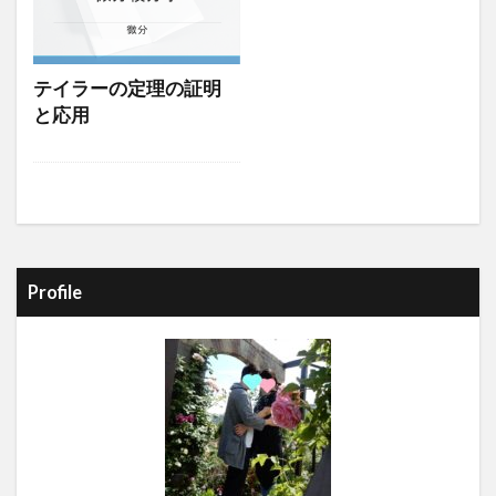
テイラーの定理の証明
と応用
Profile