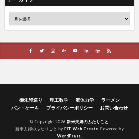
御朱印巡り
理工数学
流体力学
ラーメン
パン・ケーキ
プライバシーポリシー
お問い合わせ
© Copyright 2026
新米夫婦のふたりごと
.
新米夫婦のふたりごと by
FIT-Web Create
. Powered by
WordPress
.