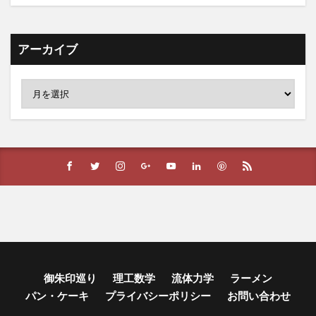
アーカイブ
御朱印巡り
理工数学
流体力学
ラーメン
パン・ケーキ
プライバシーポリシー
お問い合わせ