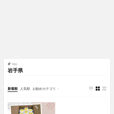
TAG
岩手県
新着順
人気順
お勧めカテゴリ
未分類