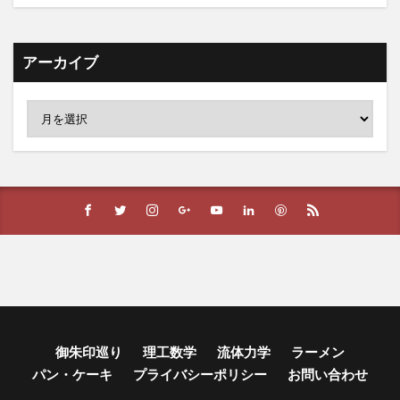
アーカイブ
御朱印巡り
理工数学
流体力学
ラーメン
パン・ケーキ
プライバシーポリシー
お問い合わせ