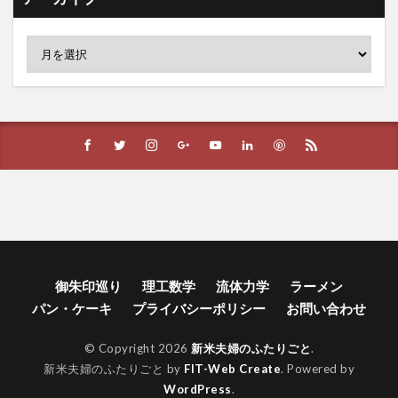
御朱印巡り
理工数学
流体力学
ラーメン
パン・ケーキ
プライバシーポリシー
お問い合わせ
© Copyright 2026
新米夫婦のふたりごと
.
新米夫婦のふたりごと by
FIT-Web Create
. Powered by
WordPress
.