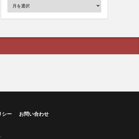
リシー
お問い合わせ
s
.