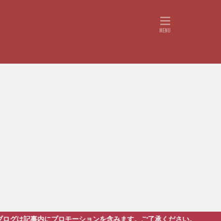
記事内にプロモーションを含みます。ご了承ください。