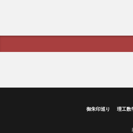
御朱印巡り
理工数