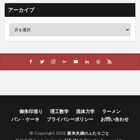
アーカイブ
御朱印巡り
理工数学
流体力学
ラーメン
パン・ケーキ
プライバシーポリシー
お問い合わせ
© Copyright 2026
新米夫婦のふたりごと
.