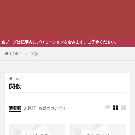
ブログは記事内にプロモーションを含みます。ご了承ください。
HOME
関数
TAG
関数
新着順
人気順
お勧めカテゴリ
未分類