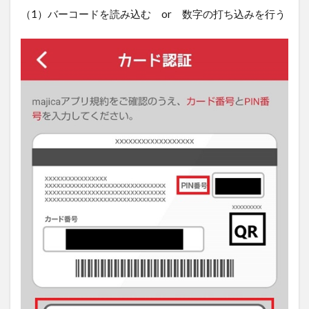
（1）バーコードを読み込む or 数字の打ち込みを行う