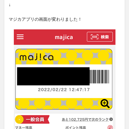
↓
マジカアプリの画面が変わりました！