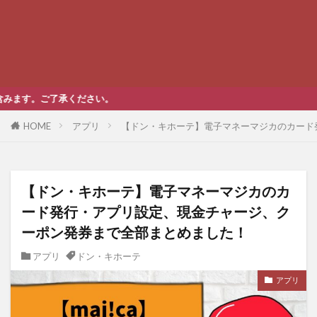
い。
HOME
アプリ
【ドン・キホーテ】電子マネーマジカのカード
【ドン・キホーテ】電子マネーマジカのカ
ード発行・アプリ設定、現金チャージ、ク
ーポン発券まで全部まとめました！
アプリ
ドン・キホーテ
アプリ