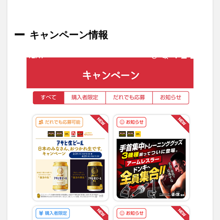
キャンペーン情報