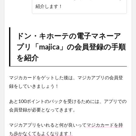
紹介します！
ドン・キホーテの電子マネーア
プリ「majica」の会員登録の手順
を紹介
マジカカードをゲットした後は、マジカアプリの会員登
録をしていきましょう！
あと100ポイントのバックを受けるためには、アプリでの
会員登録が必要となってきます。
マジカアプリをいれると何が良いって
マジカカードを持
ち歩かなくてもよくなります！