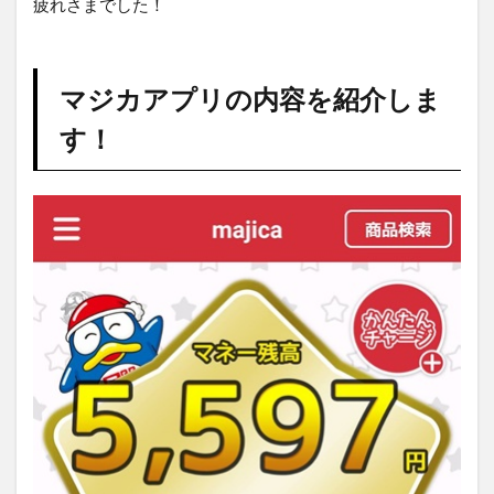
疲れさまでした！
マジカアプリの内容を紹介しま
す！