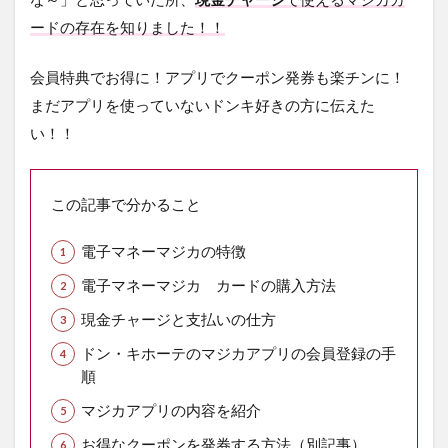
ードの存在を知りました！！
会員特典でお得に！アプリでクーポン発券も楽チンに！
まだアプリを使っていないドンキ好きの方に伝えた
い！！
この記事で分かること
電子マネーマジカの特徴
電子マネーマジカ カードの購入方法
現金チャージと支払いの仕方
ドン・キホーテのマジカアプリの会員登録の手
順
マジカアプリの内容を紹介
お得なクーポンを発券する方法（別記事）