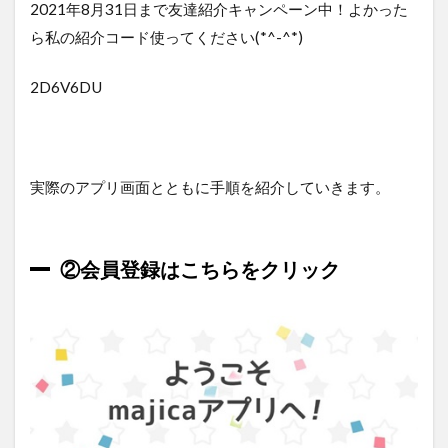
2021年8月31日まで友達紹介キャンペーン中！よかった
ら私の紹介コード使ってください(*^-^*)
2D6V6DU
実際のアプリ画面とともに手順を紹介していきます。
②会員登録はこちらをクリック