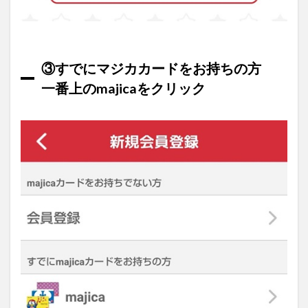
③すでにマジカカードをお持ちの方
一番上のmajicaをクリック