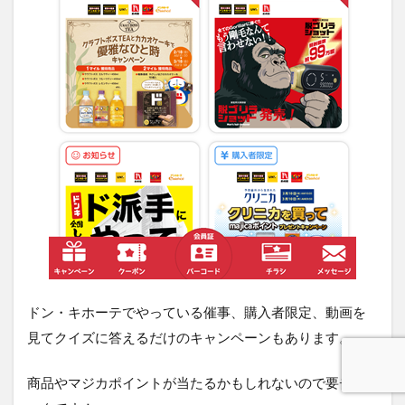
ドン・キホーテでやっている催事、購入者限定、動画を
見てクイズに答えるだけのキャンペーンもあります。
商品やマジカポイントが当たるかもしれないので要チェ