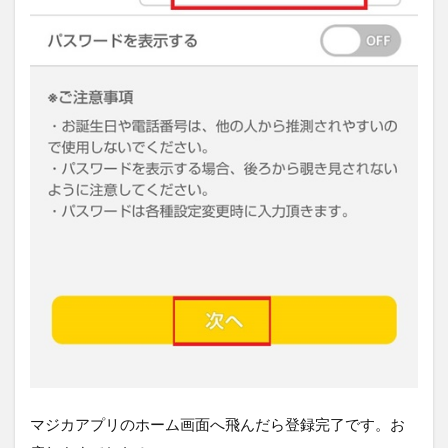
マジカアプリのホーム画面へ飛んだら登録完了です。お