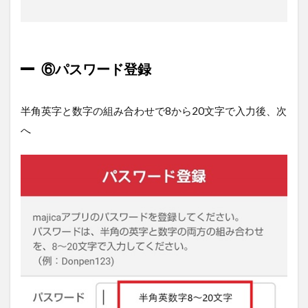
⑥パスワード登録
半角英字と数字の組み合わせで8から20文字で入力後、次
へ