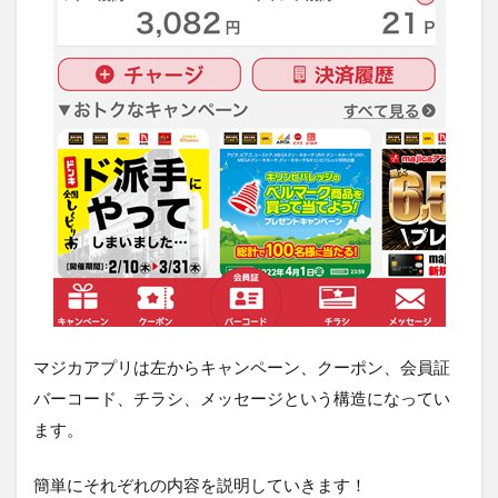
マジカアプリは左からキャンペーン、クーポン、会員証
バーコード、チラシ、メッセージという構造になってい
ます。
簡単にそれぞれの内容を説明していきます！