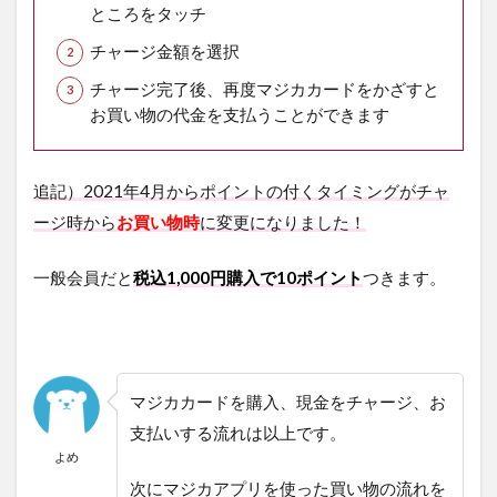
ところをタッチ
チャージ金額を選択
チャージ完了後、再度マジカカードをかざすと
お買い物の代金を支払うことができます
追記）2021年4月からポイントの付くタイミングがチャ
ージ時から
お買い物時
に変更になりました！
一般会員だと
税込1,000円購入で10ポイント
つきます。
マジカカードを購入、現金をチャージ、お
支払いする流れは以上です。
よめ
次にマジカアプリを使った買い物の流れを