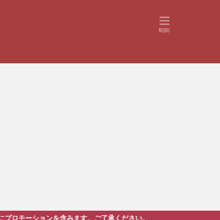
ます。ご了承ください。