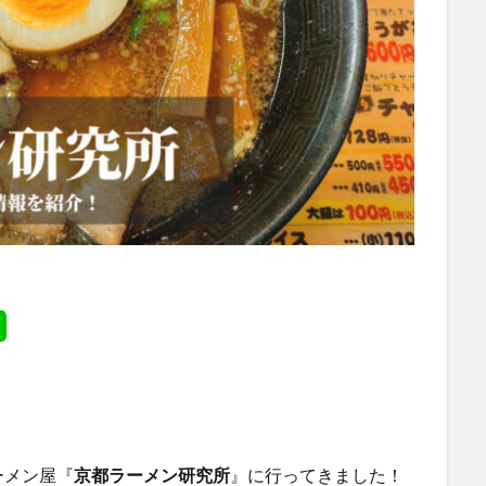
ーメン屋『
京都ラーメン研究所
』に行ってきました！