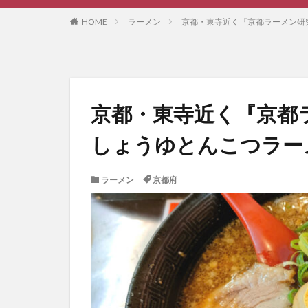
HOME
ラーメン
京都・東寺近く『京都ラーメン研
京都・東寺近く『京都
しょうゆとんこつラー
ラーメン
京都府