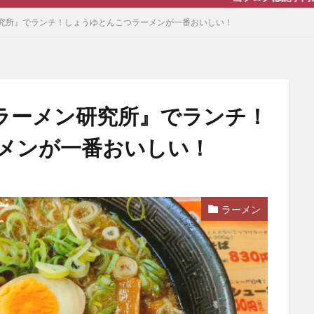
究所』でランチ！しょうゆとんこつラーメンが一番おいしい！
ラーメン研究所』でランチ！
メンが一番おいしい！
ラーメン