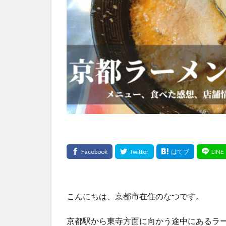
こんにちは、京都市在住のなつです。
京都駅から東寺方面に向かう途中にあるラ