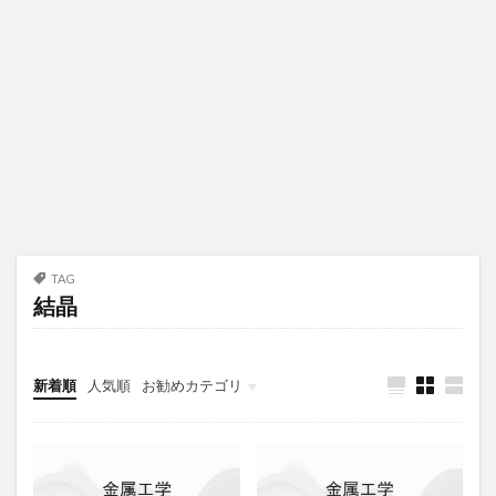
TAG
結晶
新着順
人気順
お勧めカテゴリ
未分類