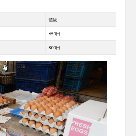
値段
650円
800円