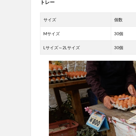
トレー
サイズ
個数
Mサイズ
30個
Lサイズ～2Lサイズ
30個