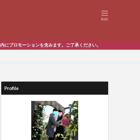
含みます。ご了承ください。
Profile