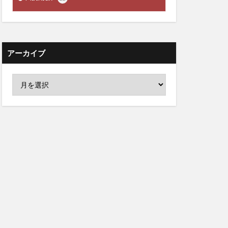
アーカイブ