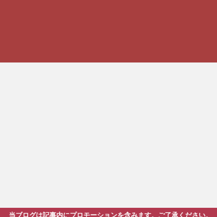
記事内にプロモーションを含みます。ご了承ください。