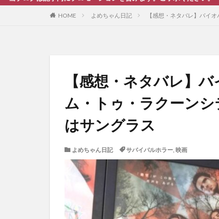
HOME
よめちゃん日記
【感想・ネタバレ】バイオ
【感想・ネタバレ】バ
ム・トゥ・ラクーンシ
はサングラス
よめちゃん日記
サバイバルホラー
,
映画