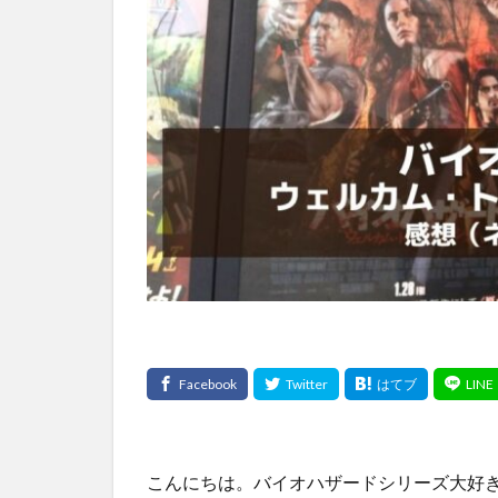
こんにちは。バイオハザードシリーズ大好