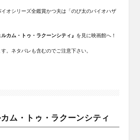
バイオシリーズ全鑑賞かつ夫は「のび太のバイオハザ
ェルカム・トゥ・ラクーンシティ』
を見に映画館へ！
ます。ネタバレも含むのでご注意下さい。
ルカム・トゥ・ラクーンシティ