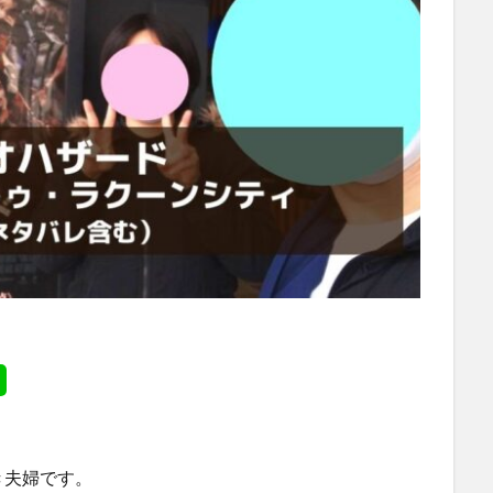
き夫婦です。