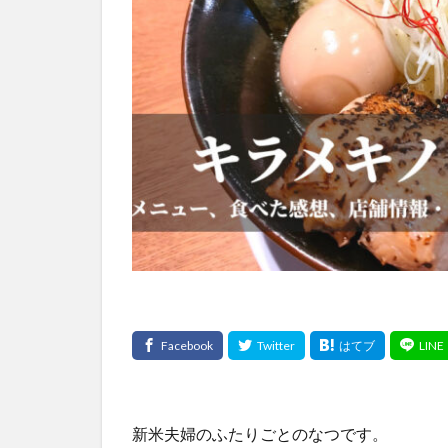
新米夫婦のふたりごとのなつです。