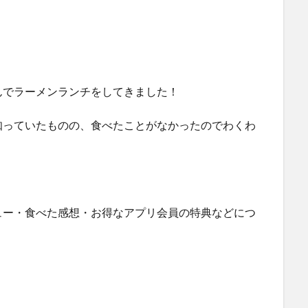
んでラーメンランチをしてきました！
知っていたものの、食べたことがなかったのでわくわ
ュー・食べた感想・お得なアプリ会員の特典などにつ