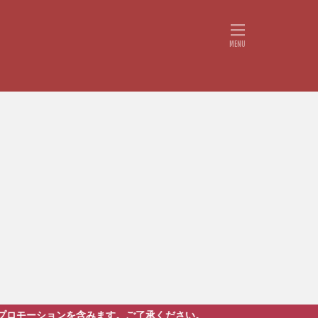
ます。ご了承ください。