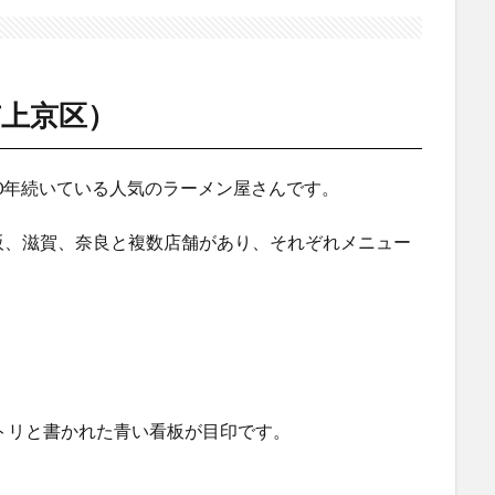
上京区）
10年続いている人気のラーメン屋さんです。
阪、滋賀、奈良と複数店舗があり、それぞれメニュー
トリと書かれた青い看板が目印です。