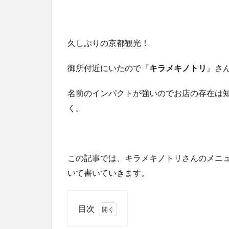
久しぶりの京都観光！
御所付近にいたので『
キラメキノトリ
』さ
名前のインパクトが強いのでお店の存在は
く。
この記事では、キラメキノトリさんのメニ
いて書いていきます。
目次
1