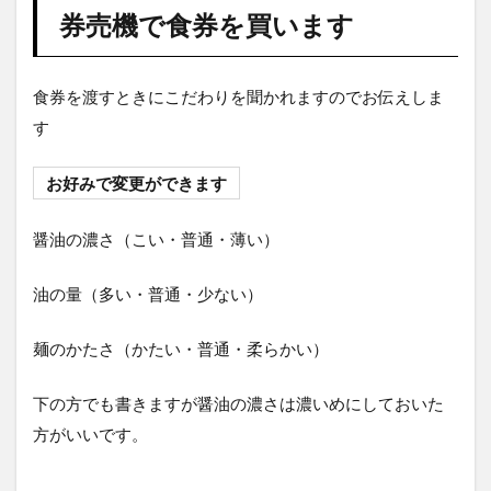
券売機で食券を買います
食券を渡すときにこだわりを聞かれますのでお伝えしま
す
お好みで変更ができます
醤油の濃さ（こい・普通・薄い）
油の量（多い・普通・少ない）
麺のかたさ（かたい・普通・柔らかい）
下の方でも書きますが醤油の濃さは濃いめにしておいた
方がいいです。