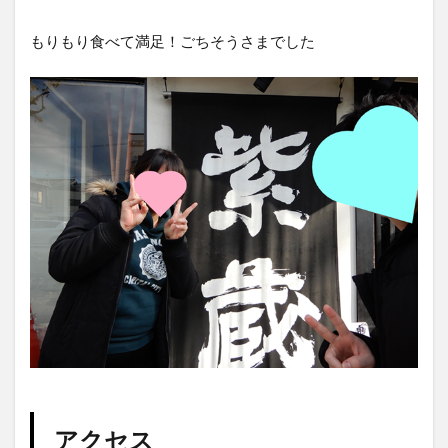
もりもり食べて満足！ごちそうさまでした
アクセス