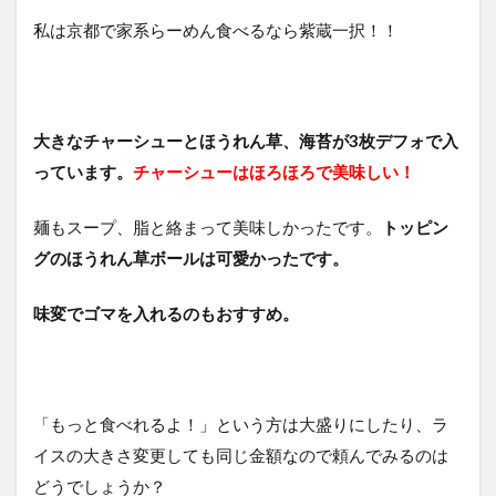
私は京都で家系らーめん食べるなら紫蔵一択！！
大きなチャーシューとほうれん草、海苔が3枚デフォで入
っています。
チャーシューはほろほろで美味しい！
麺もスープ、脂と絡まって美味しかったです。
トッピン
グのほうれん草ボールは可愛かったです。
味変でゴマを入れるのもおすすめ。
「もっと食べれるよ！」という方は大盛りにしたり、ラ
イスの大きさ変更しても同じ金額なので頼んでみるのは
どうでしょうか？