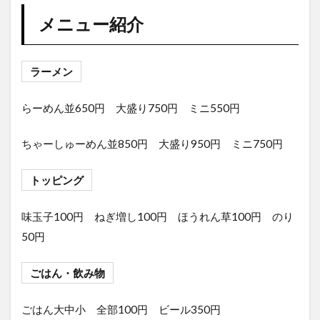
メニュー紹介
ラーメン
らーめん並650円 大盛り750円 ミニ550円
ちゃーしゅーめん並850円 大盛り950円 ミニ750円
トッピング
味玉子100円 ねぎ増し100円 ほうれん草100円 のり
50円
ごはん・飲み物
ごはん大中小 全部100円 ビール350円