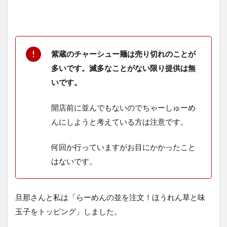
紫蔵のチャーシュー麺は売り切れのことが
多いです。滅多なことがない限り提供は無
いです。
開店前に並んでもないのでちゃーしゅーめ
んにしようと考えている方は注意です。
何回か行っていますがお目にかかったこと
はないです。
旦那さんと私は「らーめんの並を注文！ほうれん草と味
玉子をトッピング」しました。