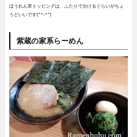
ほうれん草トッピングは、ふたりで分けるぐらいがちょ
うどいいです(*^-^*)
紫蔵の家系らーめん