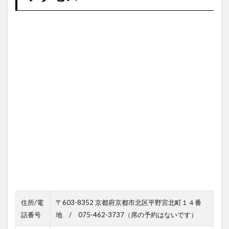
住所/電
〒603-8352 京都府京都市北区平野宮北町１４番
話番号
地 / 075-462-3737（席の予約はないです）