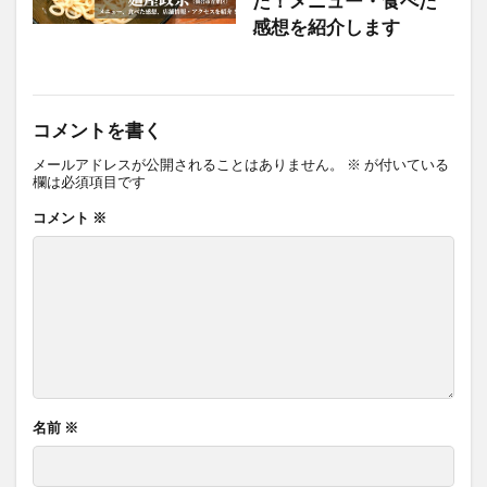
た！メニュー・食べた
感想を紹介します
コメントを書く
メールアドレスが公開されることはありません。
※
が付いている
欄は必須項目です
コメント
※
名前
※