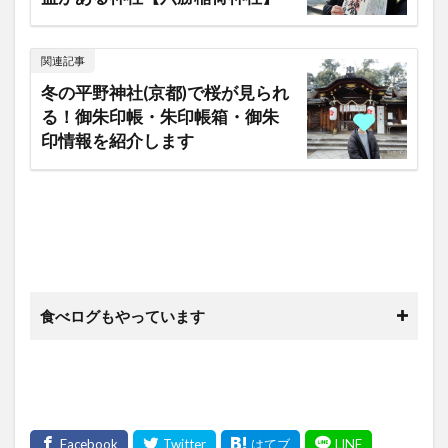
関連記事
冬の平野神社(京都)で桜が見られ
る！御朱印帳・朱印帳箱・御朱
印情報を紹介します
食べログもやっています