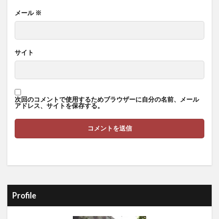
メール
※
サイト
次回のコメントで使用するためブラウザーに自分の名前、メール
アドレス、サイトを保存する。
Profile