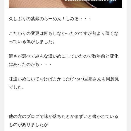
久しぶりの紫蔵のらーめん！しみる・・・
こだわりの変更は何もしなかったのですが前より薄くな
っている気がしました。
濃さが選べてみんな濃いめにしていたので数年前と変化
はあったのかも・・・
味濃いめにいておけばよかった(;´･ω･)旦那さんも同意見
でした。
他の方のブログで味が落ちたとかまずいと書かれている
ものがありましたが