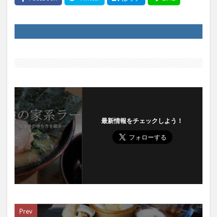
最新情報をチェックしよう！
Prev