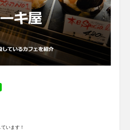
しています！