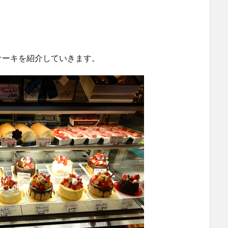
ケーキを紹介していきます。