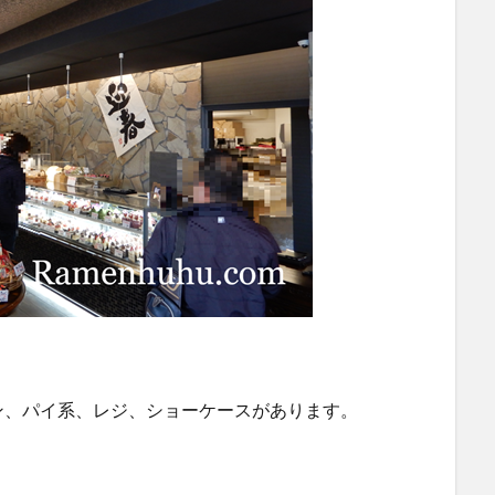
ン、パイ系、レジ、ショーケースがあります。