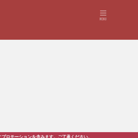
ます。ご了承ください。