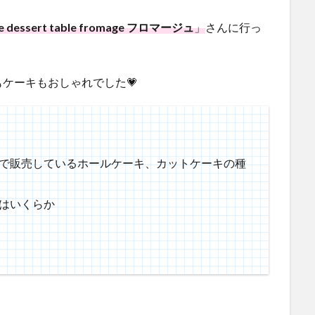
e dessert table fromage フロマージュ
」
さんに行っ
ケーキもおしゃれでした💗
で販売しているホールケーキ、カットケーキの種
はいくらか