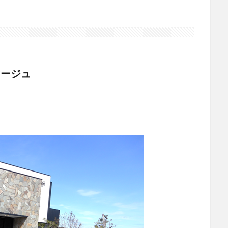
フロマージュ