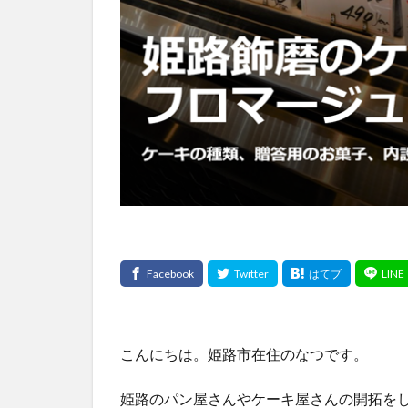
こんにちは。姫路市在住のなつです。
姫路のパン屋さんやケーキ屋さんの開拓を