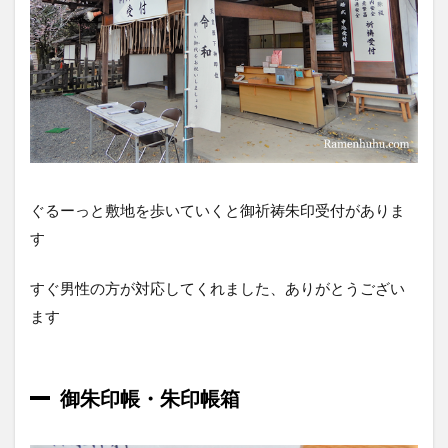
ぐるーっと敷地を歩いていくと御祈祷朱印受付がありま
す
すぐ男性の方が対応してくれました、ありがとうござい
ます
御朱印帳・朱印帳箱