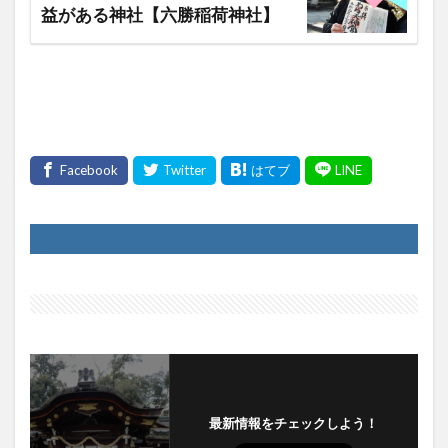
益がある神社【六勝稲荷神社】
最新情報をチェックしよう！