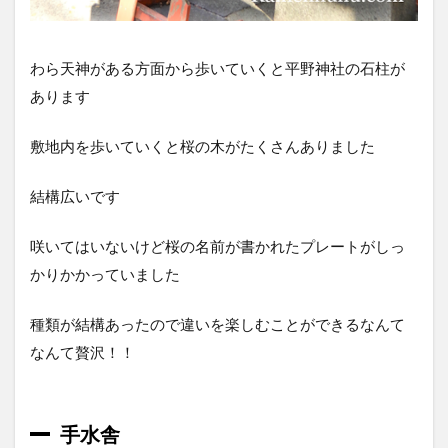
わら天神がある方面から歩いていくと平野神社の石柱が
あります
敷地内を歩いていくと桜の木がたくさんありました
結構広いです
咲いてはいないけど桜の名前が書かれたプレートがしっ
かりかかっていました
種類が結構あったので違いを楽しむことができるなんて
なんて贅沢！！
手水舎