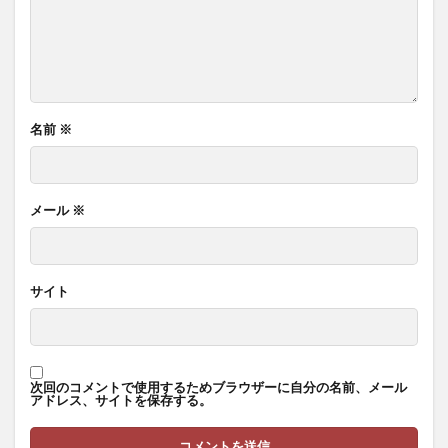
名前
※
メール
※
サイト
次回のコメントで使用するためブラウザーに自分の名前、メール
アドレス、サイトを保存する。