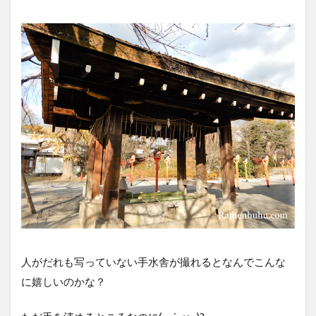
人がだれも写っていない手水舎が撮れるとなんでこんな
に嬉しいのかな？