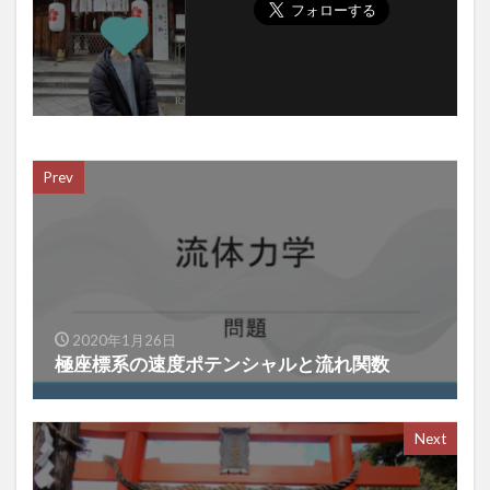
Prev
2020年1月26日
極座標系の速度ポテンシャルと流れ関数
Next