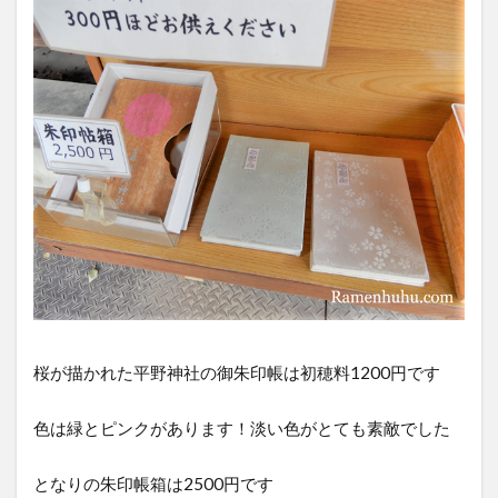
桜が描かれた平野神社の御朱印帳は初穂料1200円です
色は緑とピンクがあります！淡い色がとても素敵でした
となりの朱印帳箱は2500円です