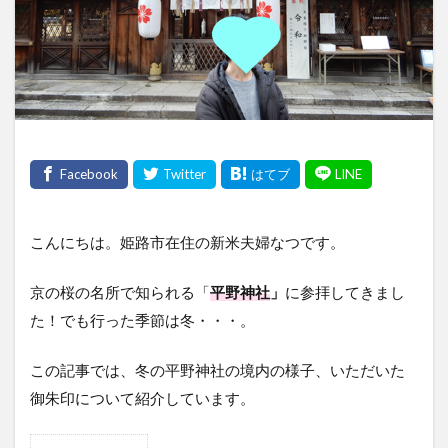
こんにちは。姫路市在住の新米夫婦なつです。
京の桜の名所で知られる「
平野神社
」
に参拝してきまし
た！でも行った季節は冬・・・。
この記事では、冬の平野神社の境内の様子、いただいた
御朱印について紹介しています。