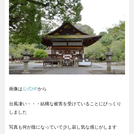
画像は
公式HP
から
台風凄い・・・結構な被害を受けていることにびっくり
しました
写真も何か陰になっていて少し寂し気な感じがします