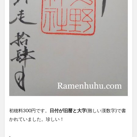
初穂料300円です。
日付が旧暦と大字
(難しい漢数字)で書
かれていました。珍しい！