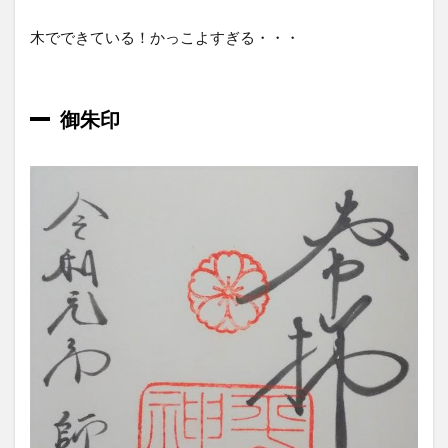
木でできている！かっこよすぎる・・・
御朱印