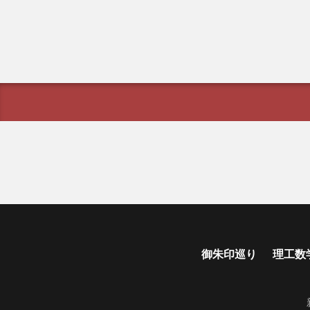
御朱印巡り
理工数