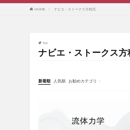
HOME
ナビエ・ストークス方程式
TAG
ナビエ・ストークス方
新着順
人気順
お勧めカテゴリ
未分類