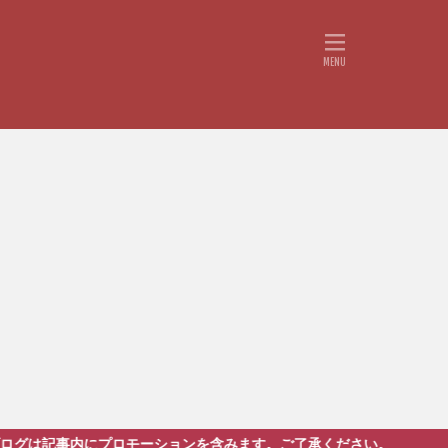
事内にプロモーションを含みます。ご了承ください。