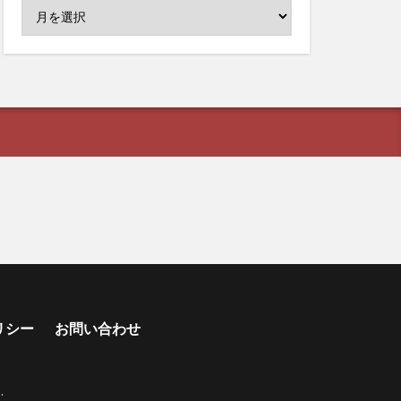
リシー
お問い合わせ
s
.