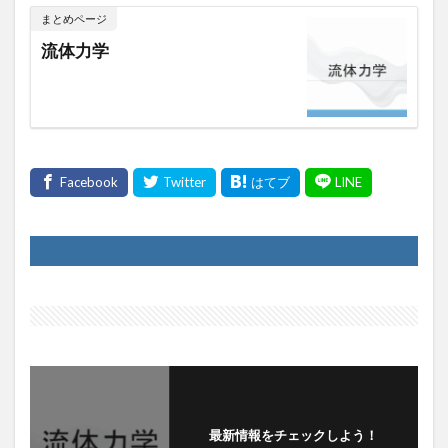
まとめページ
流体力学
最新情報をチェックしよう！