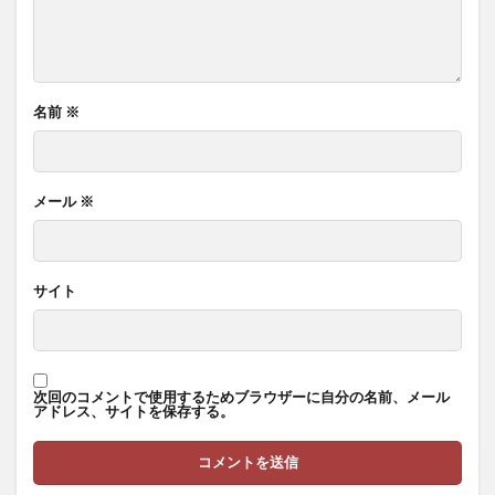
名前
※
メール
※
サイト
次回のコメントで使用するためブラウザーに自分の名前、メール
アドレス、サイトを保存する。