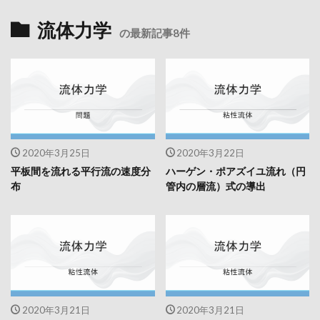
流体力学
の最新記事8件
2020年3月25日
2020年3月22日
平板間を流れる平行流の速度分
ハーゲン・ポアズイユ流れ（円
布
管内の層流）式の導出
2020年3月21日
2020年3月21日