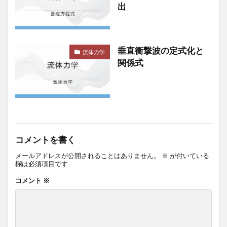
出
垂直衝撃波の定式化と
流体力学
関係式
コメントを書く
メールアドレスが公開されることはありません。
※
が付いている
欄は必須項目です
コメント
※