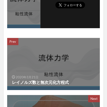
Prev
2020年3月21日
レイノルズ数と無次元化方程式
Next