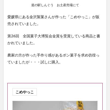
道の駅しんぐう お土産売場にて
愛媛県にある金沢製菓さんが作った「こめやっこ」が販
売されていました。
第26回 全国菓子大博覧会金賞を受賞している商品と書
かれていました。
農家の方が作った手作り感があるポン菓子を求め彷徨っ
ていましたが・・・試しに購入。
こめやっこ