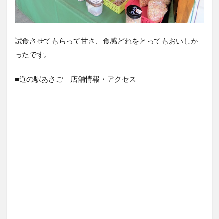
試食させてもらって甘さ、食感どれをとってもおいしか
ったです。
■道の駅あさご 店舗情報・アクセス