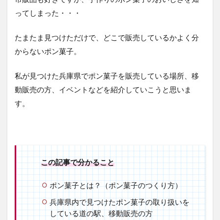
ってしまった・・・
たまたま見つけただけで、どこで販売しているかよく分
からないポン菓子。
私が見つけた兵庫県でポン菓子を販売している場所、移
動販売の方、イベントなどを紹介していこうと思いま
す。
この記事で分かること
ポン菓子とは？（ポン菓子のつくり方）
兵庫県内で見つけたポン菓子の取り扱いを
している道の駅、移動販売の方