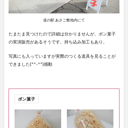
道の駅 あさご敷地内にて
たまたま見つけたので詳細は分かりませんが、ポン菓子
の実演販売があるそうです。持ち込み加工もあり。
写真にも入っていますが実際のつくる道具を見ることが
できました(*^-^*)感動
ポン菓子