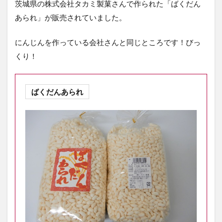
茨城県の株式会社タカミ製菓さんで作られた「ばくだん
あられ」が販売されていました。
にんじんを作っている会社さんと同じところです！びっ
くり！
ばくだんあられ