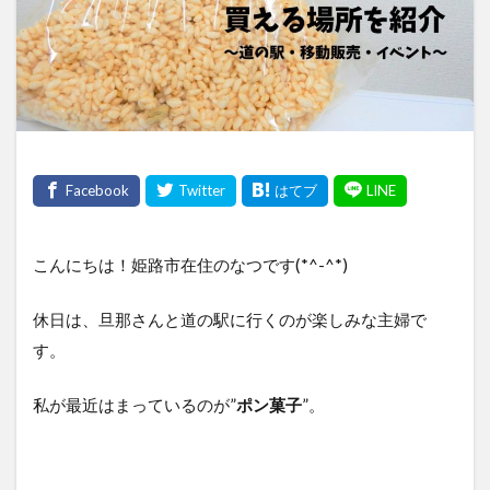
こんにちは！姫路市在住のなつです(*^-^*)
休日は、旦那さんと道の駅に行くのが楽しみな主婦で
す。
私が最近はまっているのが”
ポン菓子
”。