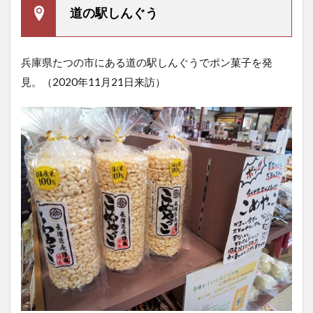
道の駅しんぐう
兵庫県たつの市にある道の駅しんぐうでポン菓子を発
見。（2020年11月21日来訪）