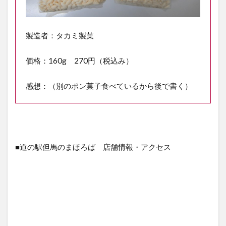
製造者：タカミ製菓
価格：160g 270円（税込み）
感想：（別のポン菓子食べているから後で書く）
■道の駅但馬のまほろば 店舗情報・アクセス