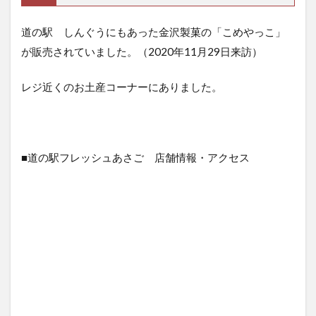
道の駅 しんぐうにもあった金沢製菓の「こめやっこ」
が販売されていました。（2020年11月29日来訪）
レジ近くのお土産コーナーにありました。
■道の駅フレッシュあさご 店舗情報・アクセス