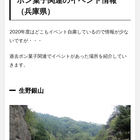
（兵庫県）
2020年度はどこもイベント自粛しているので情報が少な
いですが・・・
過去ポン菓子関連でイベントがあった場所を紹介してい
きます。
生野銀山