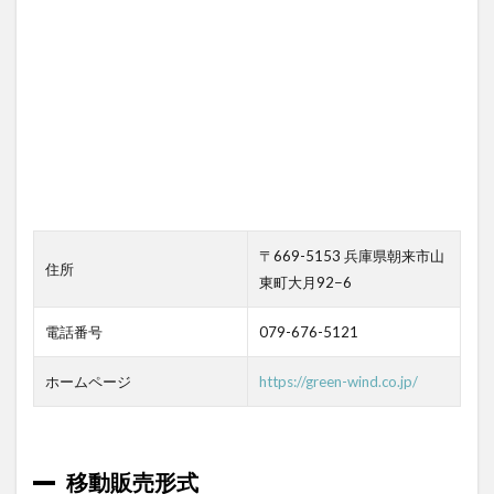
〒669-5153 兵庫県朝来市山
住所
東町大月92−6
電話番号
079-676-5121
ホームページ
https://green-wind.co.jp/
移動販売形式