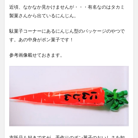
近頃、なかなか見かけませんが・・・有名なのはタカミ
製菓さんから出ているにんじん。
駄菓子コーナーにあるにんじん型のパッケージのやつで
す。あの中身がポン菓子です！
参考画像載せておきます。
市販品も好きですが、手作りのポン菓子のおいしさを知