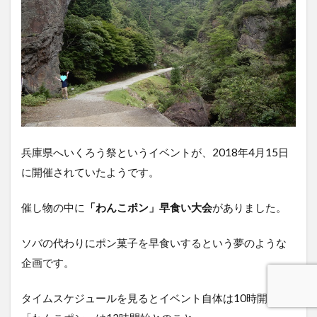
兵庫県へいくろう祭というイベントが、2018年4月15日
に開催されていたようです。
催し物の中に
「わんこポン」早食い大会
がありました。
ソバの代わりにポン菓子を早食いするという夢のような
企画です。
タイムスケジュールを見るとイベント自体は10時開演。