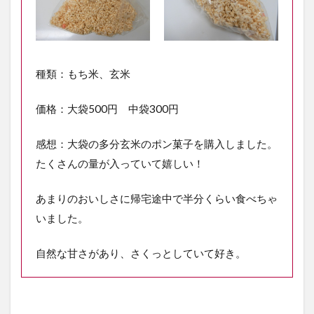
種類：もち米、玄米
価格：大袋500円 中袋300円
感想：大袋の多分玄米のポン菓子を購入しました。
たくさんの量が入っていて嬉しい！
あまりのおいしさに帰宅途中で半分くらい食べちゃ
いました。
自然な甘さがあり、さくっとしていて好き。