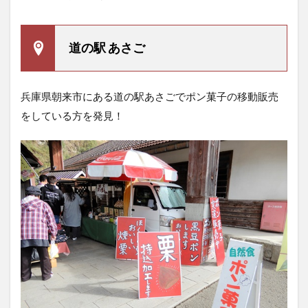
道の駅 あさご
兵庫県朝来市にある道の駅あさごでポン菓子の移動販売
をしている方を発見！