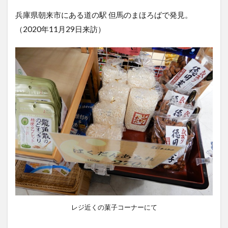
兵庫県朝来市にある道の駅 但馬のまほろばで発見。
（2020年11月29日来訪）
レジ近くの菓子コーナーにて