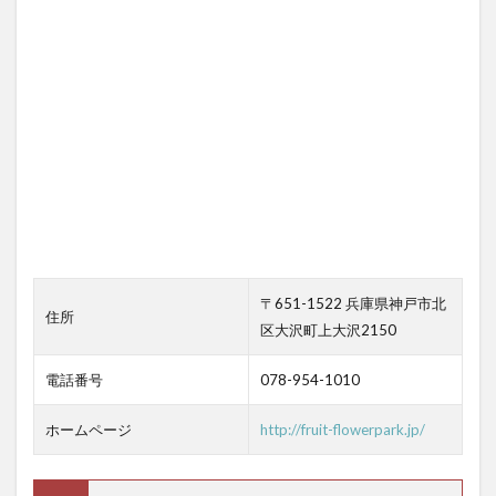
〒651-1522 兵庫県神戸市北
住所
区大沢町上大沢2150
電話番号
078-954-1010
ホームページ
http://fruit-flowerpark.jp/