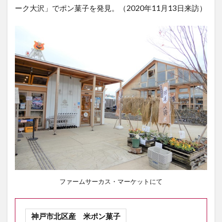
ーク大沢」でポン菓子を発見。（2020年11月13日来訪）
ファームサーカス・マーケットにて
神戸市北区産 米ポン菓子