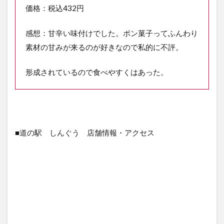
価格：税込432円
感想：甘辛い味付けでした。ポン菓子ってふんわり
素材の甘みが来るのが好きなので私的に不評。
形成されているので食べやすくはあった。
■道の駅 しんぐう 店舗情報・アクセス