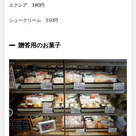
エクレア 180円
シュークリーム 150円
贈答用のお菓子