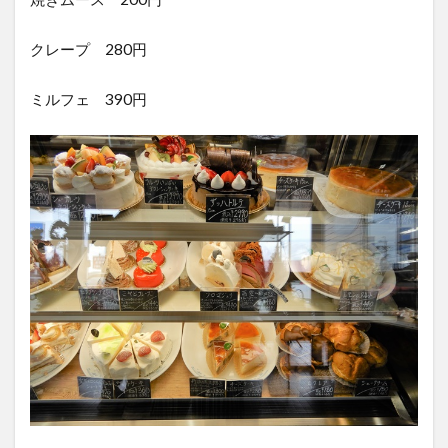
クレープ 280円
ミルフェ 390円