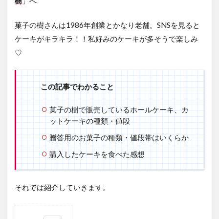
樹
」へ
菓子の樹さんは1986年創業とかなり老舗。SNSを見ると
ケーキがキラキラ！！私好みのケーキが多そうで楽しみ
♡
この記事でわかること
菓子の樹で販売しているホールケーキ、カ
ットケーキの種類・値段
贈答用のお菓子の種類・値段帯はいくらか
購入したケーキを食べた感想
それでは紹介していきます。