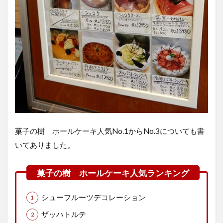
菓子の樹 ホールケーキ人気No.1からNo.3についても書
いてありました。
シューフルーツデコレーション
ザッハトルテ