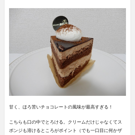
甘く、ほろ苦いチョコレートの風味が最高すぎる！
こちらも口の中でとろける。クリームだけじゃなくてス
ポンジも溶けるところがポイント（でも一口目に何かザ