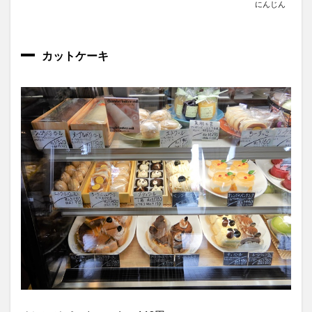
にんじん
カットケーキ