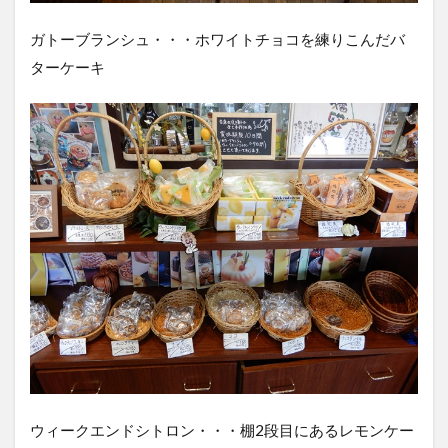
ガトーブランシュ・・・ホワイトチョコを練りこんだバ
ターケーキ
ウィークエンドシトロン・・・棚2段目にあるレモンケー