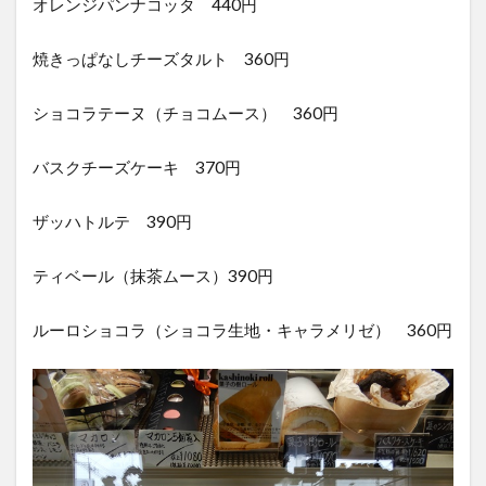
オレンジパンナコッタ 440円
焼きっぱなしチーズタルト 360円
ショコラテーヌ（チョコムース） 360円
バスクチーズケーキ 370円
ザッハトルテ 390円
ティベール（抹茶ムース）390円
ルーロショコラ（ショコラ生地・キャラメリゼ） 360円