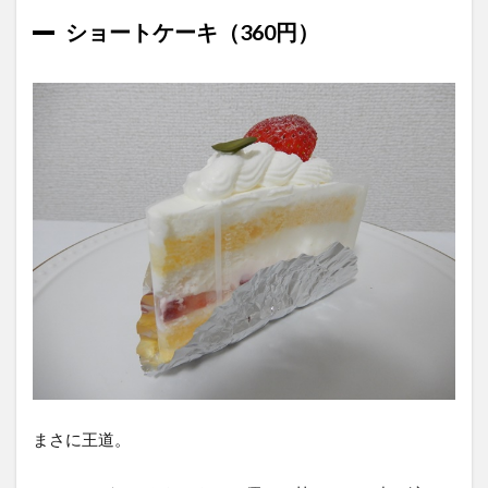
ショートケーキ（360円）
まさに王道。