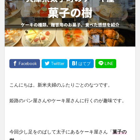
こんにちは。新米夫婦のふたりごとのなつです。
姫路のパン屋さんやケーキ屋さんに行くのが趣味です。
今回少し足をのばして太子にあるケーキ屋さん「
菓子の