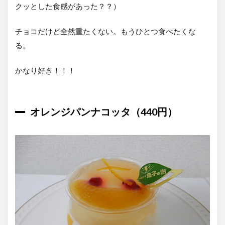
クッとした食感があった？？）
チョコだけど全然重たくない。もうひとつ食べたくな
る。
かなり好き！！！
オレンジパンナコッタ（440円）