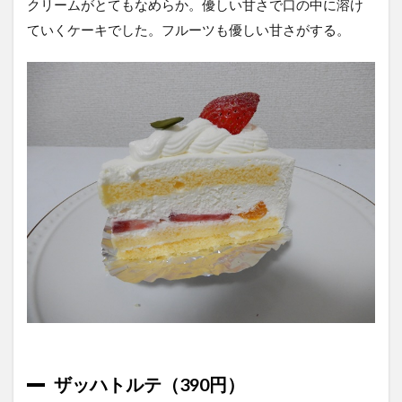
クリームがとてもなめらか。優しい甘さで口の中に溶け
ていくケーキでした。フルーツも優しい甘さがする。
ザッハトルテ（390円）