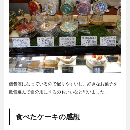
個包装になっているので配りやすいし、好きなお菓子を
数個選んで自分用にするのもいいなと思いました。
食べたケーキの感想