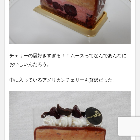
チェリーの層好きすぎる！！ムースってなんであんなに
おいしいんだろう。
中に入っているアメリカンチェリーも贅沢だった。