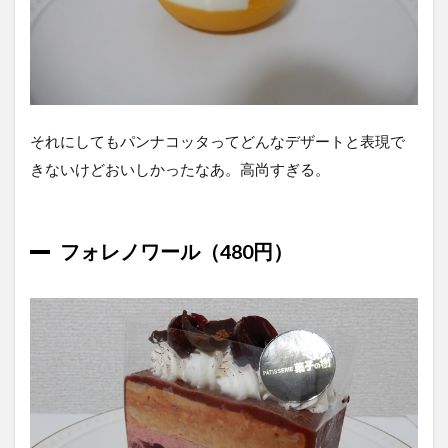
それにしてもパンナコッタってどんなデザートと表現で
きないけどおいしかったなあ。高尚すぎる。
フォレノワール（480円）