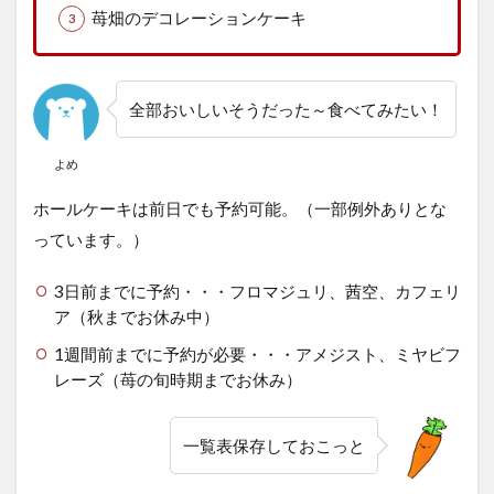
苺畑のデコレーションケーキ
全部おいしいそうだった～食べてみたい！
よめ
ホールケーキは前日でも予約可能。（一部例外ありとな
っています。）
3日前までに予約・・・フロマジュリ、茜空、カフェリ
ア（秋までお休み中）
1週間前までに予約が必要・・・アメジスト、ミヤビフ
レーズ（苺の旬時期までお休み）
一覧表保存しておこっと