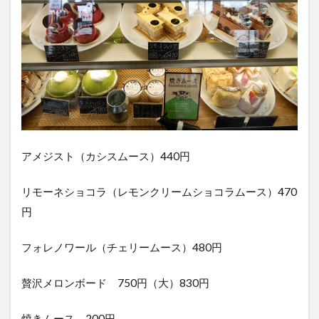
アメジスト（カシスムース）440円
リモーネショコラ（レモンクリームショコラムース）470
円
フォレノワール（チェリームース）480円
贅沢メロンボード 750円（大）830円
焼きムース 200円