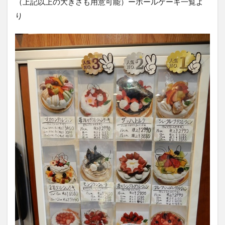
（上記以上の大きさも用意可能）ーホールケーキ一覧よ
り