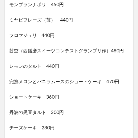
モンブランナポリ 450円
ミヤビフレーズ（苺） 440円
フロマジュリ 440円
茜空（西播磨スイーツコンテストグランプリ作）480円
レモンのタルト 440円
完熟メロンとバニラムースのショートケーキ 470円
ショートケーキ 360円
丹波の黒豆タルト 300円
チーズケーキ 280円