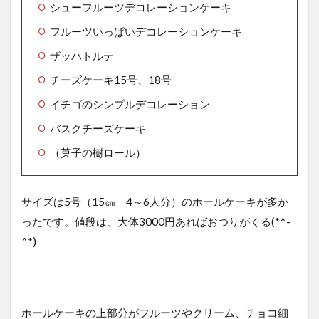
シューフルーツデコレーションケーキ
フルーツいっぱいデコレーションケーキ
ザッハトルテ
チーズケーキ15号、18号
イチゴのシンプルデコレーション
バスクチーズケーキ
（菓子の樹ロール）
サイズは5号（15㎝ 4～6人分）のホールケーキが多か
ったです。値段は、大体3000円あればおつりがくる(*^-
^*)
ホールケーキの上部分がフルーツやクリーム、チョコ細