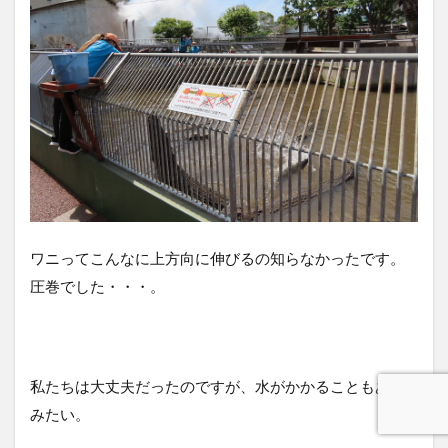
ワニってこんなに上方向に伸びるの知らなかったです。
圧巻でした・・・。
私たちは大丈夫だったのですが、水がかかることもある
みたい。