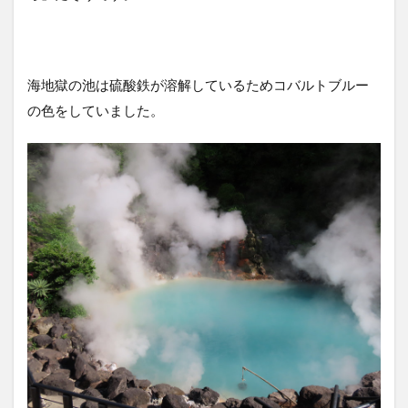
海地獄の池は硫酸鉄が溶解しているためコバルトブルー
の色をしていました。