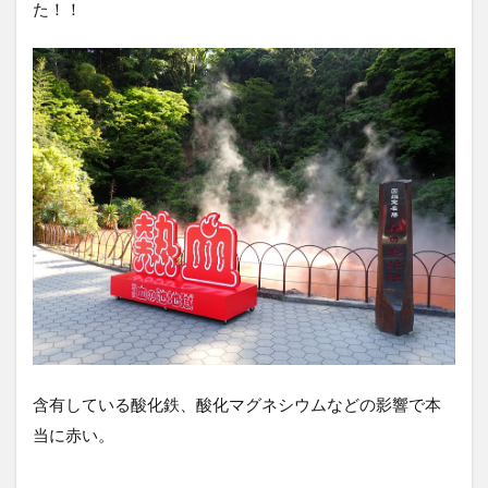
た！！
含有している酸化鉄、酸化マグネシウムなどの影響で本
当に赤い。