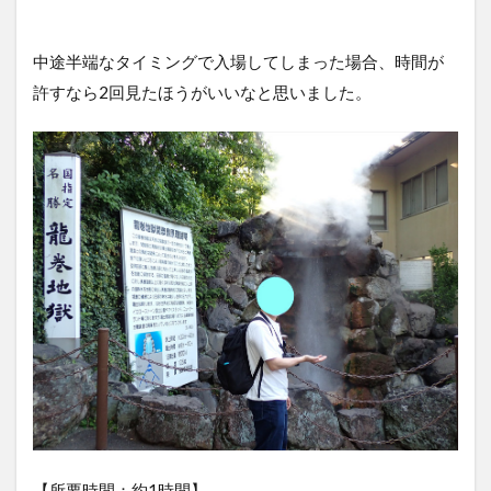
中途半端なタイミングで入場してしまった場合、時間が
許すなら2回見たほうがいいなと思いました。
【所要時間：約1時間】