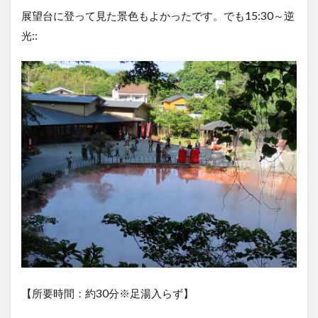
展望台に登って見た景色もよかったです。でも15:30～逆
光::
【所要時間：約30分※足湯入らず】