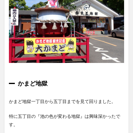
かまど地獄
かまど地獄一丁目から五丁目までを見て回りました。
特に五丁目の『池の色が変わる地獄』は興味深かったで
す。