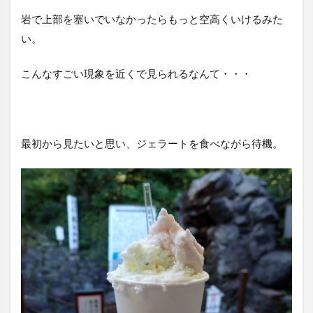
岩で上部を塞いでいなかったらもっと空高くいけるみた
い。
こんなすごい現象を近くで見られるなんて・・・
最初から見たいと思い、ジェラートを食べながら待機。