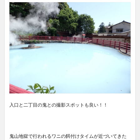
入口と二丁目の鬼との撮影スポットも良い！！
鬼山地獄で行われるワニの餌付けタイムが近づいてきた