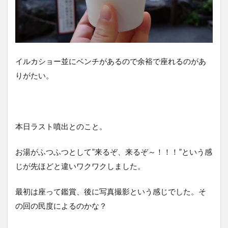
イルカショー並にベンチがあるので余裕で座れるのがあ
りがたい。
本日ラスト噴出とのこと。
お湯がふつふつとして”来るぞ、来るぞ～！！！”という感
じが先ほどと違いワクワクしました。
最初は座って鑑賞、後に写真撮影という感じでした。そ
の回の民度によるのかな？