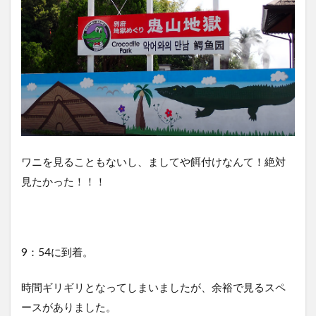
ワニを見ることもないし、ましてや餌付けなんて！絶対
見たかった！！！
9：54に到着。
時間ギリギリとなってしまいましたが、余裕で見るスペ
ースがありました。