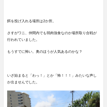
餌を投げ入れる場所は2か所。
さすがワニ、仲間内でも弱肉強食なのか場所取り合戦が
行われていました。
もうすでに怖い。奥のほうが人気あるのかな？
いざ始まると「わっ！」とか「怖！！！」みたいな声し
か出ませんでした。