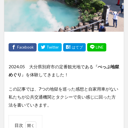
2024.05 大分県別府市の定番観光地である『
べっぷ地獄
めぐり
』を体験してきました！
この記事では、7つの地獄を巡った感想と自家用車がない
私たちが公共交通機関とタクシーで良い感じに回った方
法を書いていきます。
目次