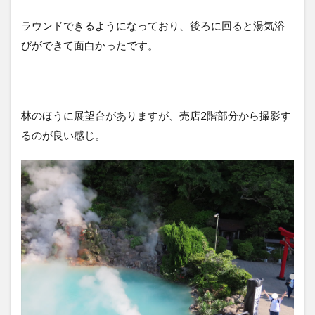
ラウンドできるようになっており、後ろに回ると湯気浴
びができて面白かったです。
林のほうに展望台がありますが、売店2階部分から撮影す
るのが良い感じ。