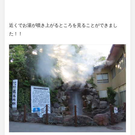
近くでお湯が噴き上がるところを見ることができまし
た！！