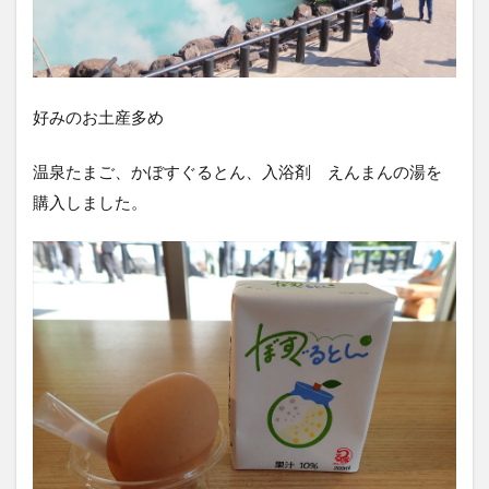
好みのお土産多め
温泉たまご、かぼすぐるとん、入浴剤 えんまんの湯を
購入しました。