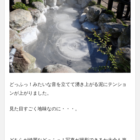
どっふっ！みたいな音を立てて湧き上がる泥にテンショ
ンが上がりました。
見た目すごく地味なのに・・・。
どちらが綺麗などっふっ！写真が撮影できるか大会も楽