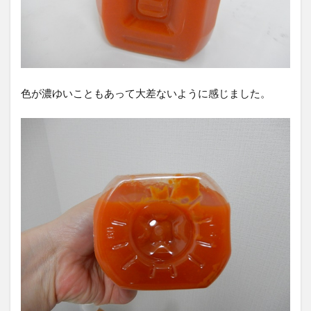
色が濃ゆいこともあって大差ないように感じました。