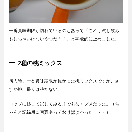
一番賞味期限が切れているのもあって「これは試し飲み
もしちゃいけないやつだ！！」と本能的に止めました。
2種の桃ミックス
購入時、一番賞味期限が長かった桃ミックスですが、さ
すが桃、長くは持たない。
コップに移して試してみるまでもなくダメだった。（ち
ゃんと記録用に写真撮っておけばよかった・・・）