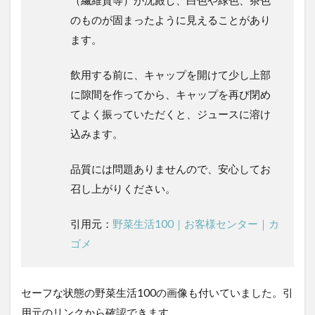
のものが固まったように見えることがあり
ます。
飲用する前に、キャップを開けて少し上部
に隙間を作ってから、キャップを再び閉め
てよく振っていただくと、ジュースに溶け
込みます。
品質には問題ありませんので、安心してお
召し上がりください。
引用元：
野菜生活100｜お客様センター｜カ
ゴメ
セーフな状態の野菜生活100の画像も付いていました。引
用元のリンクから確認できます。