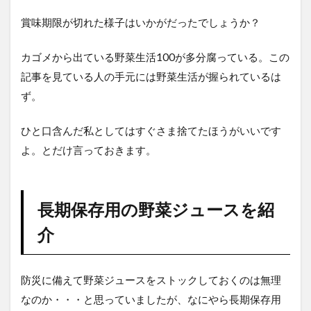
賞味期限が切れた様子はいかがだったでしょうか？
カゴメから出ている野菜生活100が多分腐っている。この
記事を見ている人の手元には野菜生活が握られているは
ず。
ひと口含んだ私としてはすぐさま捨てたほうがいいです
よ。とだけ言っておきます。
長期保存用の野菜ジュースを紹
介
防災に備えて野菜ジュースをストックしておくのは無理
なのか・・・と思っていましたが、なにやら長期保存用