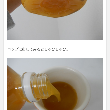
コップに出してみるとしゃびしゃび。