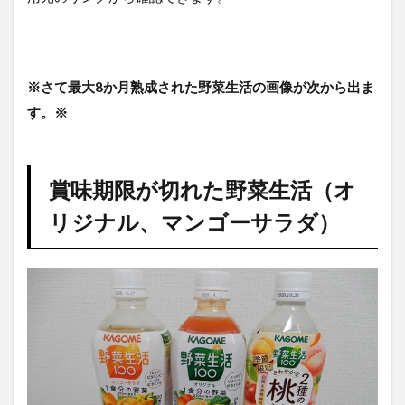
※さて最大8か月熟成された野菜生活の画像が次から出ま
す。※
賞味期限が切れた野菜生活（オ
リジナル、マンゴーサラダ）