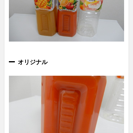
オリジナル