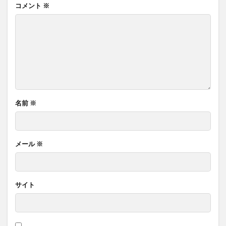
コメント
※
名前
※
メール
※
サイト