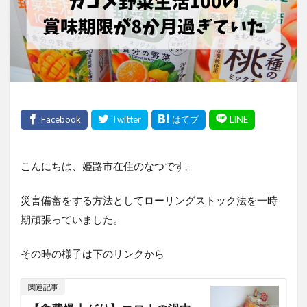
こんにちは、姫路市在住のなつです。
災害備蓄をする方法としてローリングストック法を一時
期頑張っていました。
その時の様子は下のリンクから
関連記事