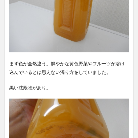
まず色が全然違う。鮮やかな黄色野菜やフルーツが溶け
込んでいるとは思えない濁り方をしていました。
黒い沈殿物があり。