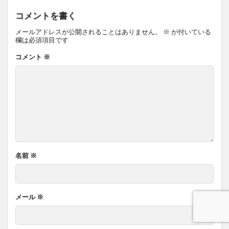
コメントを書く
メールアドレスが公開されることはありません。
※
が付いている
欄は必須項目です
コメント
※
名前
※
メール
※