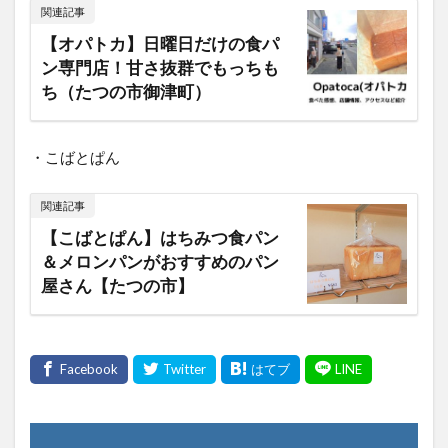
関連記事
【オパトカ】日曜日だけの食パ
ン専門店！甘さ抜群でもっちも
ち（たつの市御津町）
・こばとぱん
関連記事
【こばとぱん】はちみつ食パン
＆メロンパンがおすすめのパン
屋さん【たつの市】