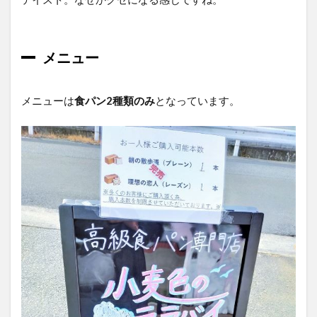
メニュー
メニューは
食パン2種類のみ
となっています。