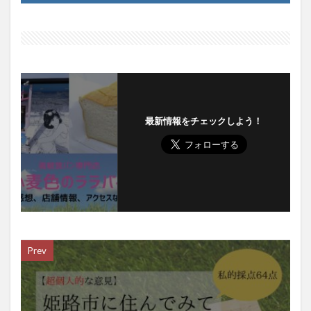
最新情報をチェックしよう！
Prev