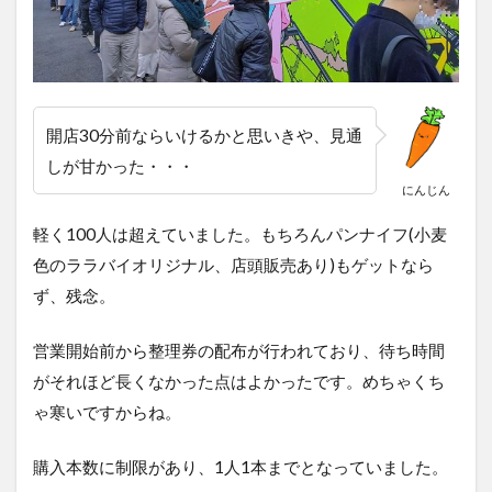
開店30分前ならいけるかと思いきや、見通
しが甘かった・・・
にんじん
軽く100人は超えていました。もちろんパンナイフ(小麦
色のララバイオリジナル、店頭販売あり)もゲットなら
ず、残念。
営業開始前から整理券の配布が行われており、待ち時間
がそれほど長くなかった点はよかったです。めちゃくち
ゃ寒いですからね。
購入本数に制限があり、1人1本までとなっていました。