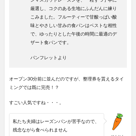
厳選し、コクのある生地にふんだんに練り
こみました。フルーティーで甘酸っぱい酸
味とやさしい甘みの食パンはベストな相性
で、ゆったりとした午後の時間に最適のデ
ザート食パンです。
パンフレットより
オープン30分前に並んだのですが、整理券を貰えるタイ
ミングでは既に完売！？
すごい人気ですね・・・。
私たち夫婦はレーズンパンが苦手なので、
残念ながら食べられません