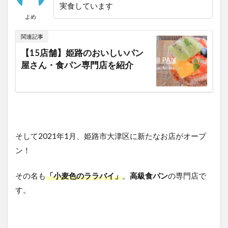
実食しています
よめ
関連記事
【15店舗】姫路のおいしいパン
屋さん・食パン専門店を紹介
そして2021年1月、姫路市大津区に新たなお店がオープ
ン！
その名も
「小麦色のララバイ」
。
高級食パン
の専門店で
す。