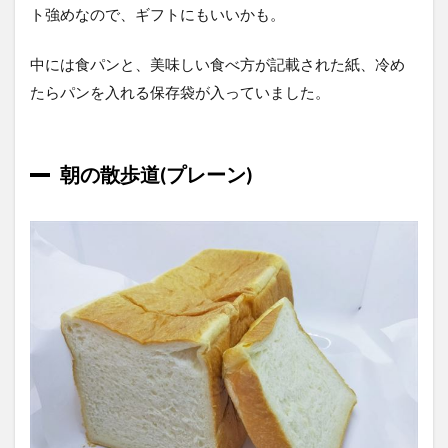
ト強めなので、ギフトにもいいかも。
中には食パンと、美味しい食べ方が記載された紙、冷め
たらパンを入れる保存袋が入っていました。
朝の散歩道(プレーン)