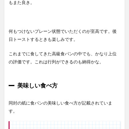
もまた良き。
何もつけないプレーン状態でいただくのが至高です。後
日トーストするときも楽しみです。
これまでに食してきた高級食パンの中でも、かなり上位
の評価です。これは行列ができるのも納得かな。
美味しい食べ方
同封の紙に食パンの美味しい食べ方が記載されていま
す。