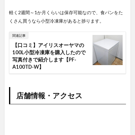
軽く2週間～1か月くらいは保存可能なので、食パンをた
くさん買うなら小型冷凍庫があると捗ります。
関連記事
【口コミ】アイリスオーヤマの
100L小型冷凍庫を購入したので
写真付きで紹介します【PF-
A100TD-W】
店舗情報・アクセス