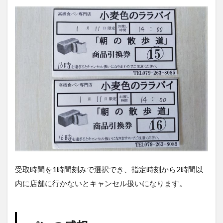
受取時間を1時間刻みで選択でき、指定時刻から2時間以
内に店舗に行かないとキャンセル扱いになります。