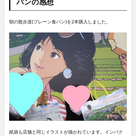
パンの感想
朝の散歩道(プレーン食パン)を2本購入しました。
紙袋も店舗と同じイラストが描かれています。インパク