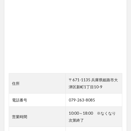
〒671-1135 兵庫県姫路市大
住所
津区新町1丁目10-9
電話番号
079-263-8085
10:00～18:00 ※なくなり
営業時間
次第終了