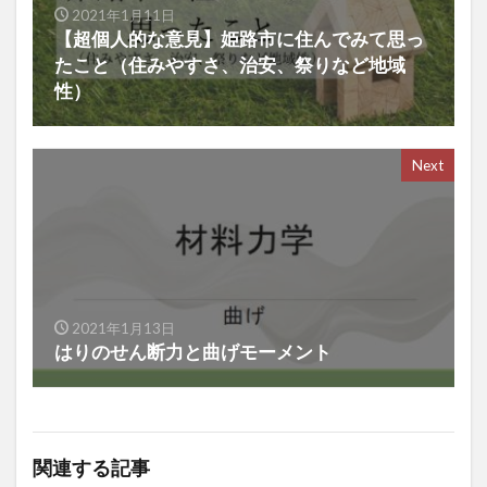
2021年1月11日
【超個人的な意見】姫路市に住んでみて思っ
たこと（住みやすさ、治安、祭りなど地域
性）
Next
2021年1月13日
はりのせん断力と曲げモーメント
関連する記事