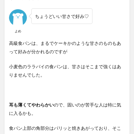
ちょうどいい甘さで好み♡
よめ
高級食パンは、まるでケーキかのような甘さのものもあ
って好みが分かれるのですが
小麦色のララバイの食パンは、甘さはそこまで強くはあ
りませんでした。
耳も薄くてやわらかい
ので、固いのが苦手な人は特に気
に入るかも。
食パン上部の角部分はパリッと焼きあがっており、そこ