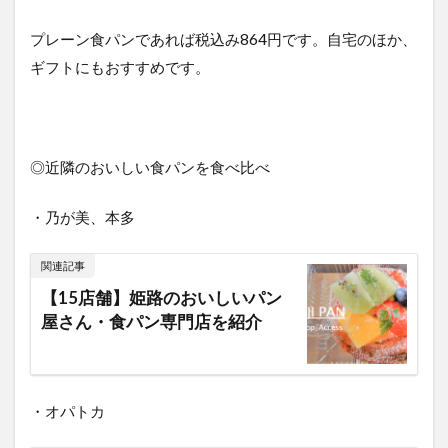
プレーン食パンであれば税込み864円です。自宅のほか、
ギフトにもおすすめです。
◎近隣のおいしい食パンを食べ比べ
・乃が美、本多
関連記事
【15店舗】姫路のおいしいパン
屋さん・食パン専門店を紹介
・オパトカ