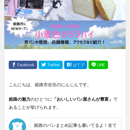
こんにちは、姫路市在住のにんじんです。
姫路の魅力
のひとつに
「おいしいパン屋さんが豊富」
で
あることが挙げられます。
姫路のパンまとめ記事も書いてるよ！全て