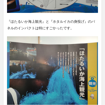
『ほたるいか海上観光』と『ホタルイカの身投げ』のパ
ネルのインパクトは特にすごかったです。