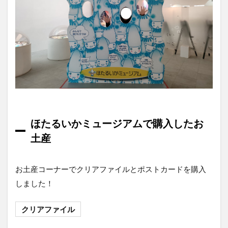
ほたるいかミュージアムで購入したお
土産
お土産コーナーでクリアファイルとポストカードを購入
しました！
クリアファイル