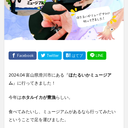
2024.04 富山県滑川市にある『
ほたるいかミュージア
ム
』に行ってきました！
今年は
ホタルイカが豊漁
らしい。
食べてみたいし、ミュージアムがあるなら行ってみたい
ということで足を運びました。