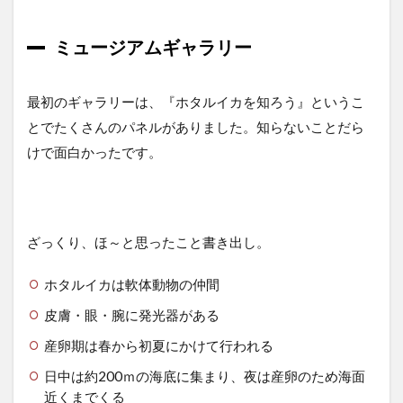
ミュージアムギャラリー
最初のギャラリーは、『ホタルイカを知ろう』というこ
とでたくさんのパネルがありました。知らないことだら
けで面白かったです。
ざっくり、ほ～と思ったこと書き出し。
ホタルイカは軟体動物の仲間
皮膚・眼・腕に発光器がある
産卵期は春から初夏にかけて行われる
日中は約200ｍの海底に集まり、夜は産卵のため海面
近くまでくる