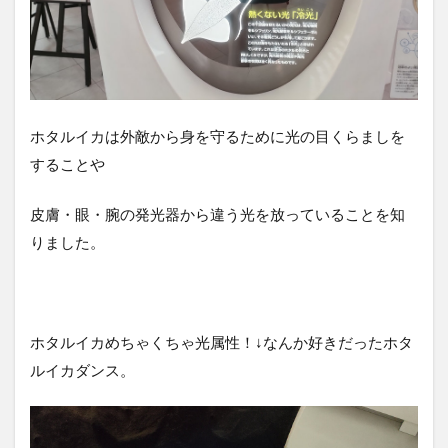
ホタルイカは外敵から身を守るために光の目くらましを
することや
皮膚・眼・腕の発光器から違う光を放っていることを知
りました。
ホタルイカめちゃくちゃ光属性！↓なんか好きだったホタ
ルイカダンス。