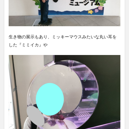
生き物の展示もあり、ミッキーマウスみたいな丸い耳を
した『ミミイカ』や