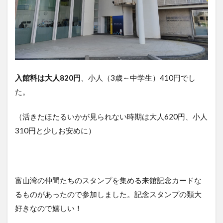
入館料は大人820円
、小人（3歳～中学生）410円でし
た。
（活きたほたるいかが見られない時期は大人620円、小人
310円と少しお安めに）
富山湾の仲間たちのスタンプを集める来館記念カードな
るものがあったので参加しました。記念スタンプの類大
好きなので嬉しい！