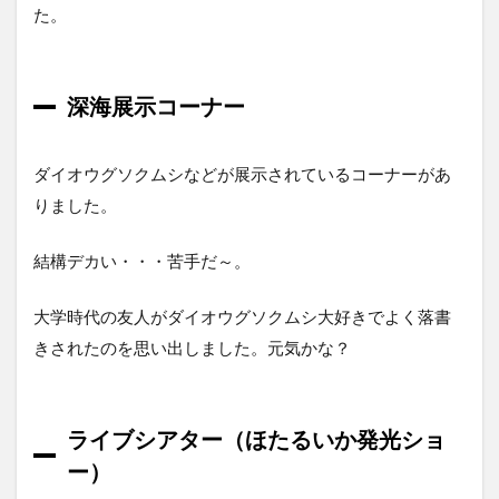
た。
深海展示コーナー
ダイオウグソクムシなどが展示されているコーナーがあ
りました。
結構デカい・・・苦手だ～。
大学時代の友人がダイオウグソクムシ大好きでよく落書
きされたのを思い出しました。元気かな？
ライブシアター（ほたるいか発光ショ
ー）