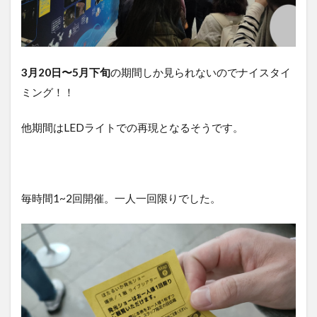
3月20日〜5月下旬
の期間しか見られないのでナイスタイ
ミング！！
他期間はLEDライトでの再現となるそうです。
毎時間1~2回開催。一人一回限りでした。