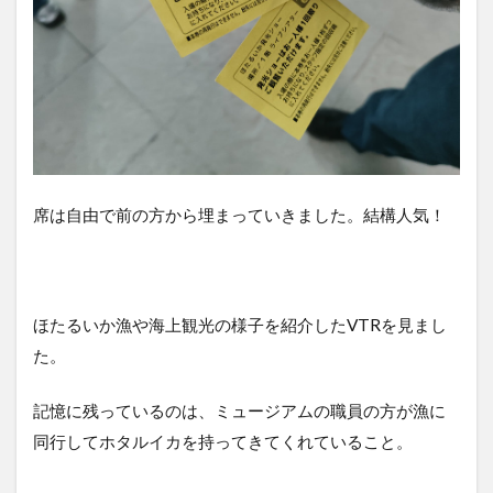
席は自由で前の方から埋まっていきました。結構人気！
ほたるいか漁や海上観光の様子を紹介したVTRを見まし
た。
記憶に残っているのは、ミュージアムの職員の方が漁に
同行してホタルイカを持ってきてくれていること。