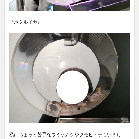
『ホタルイカ』
私はちょっと苦手なウミケムシやクモヒトデもいまし