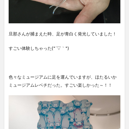
旦那さんが捕まえた時、足が青白く発光していました！
すごい体験しちゃった(*´▽｀*)
色々なミュージアムに足を運んでいますが、ほたるいか
ミュージアムレベチだった。すごい楽しかった～！！