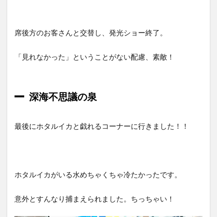
席後方のお客さんと交替し、発光ショー終了。
「見れなかった」ということがない配慮、素敵！
深海不思議の泉
最後にホタルイカと戯れるコーナーに行きました！！
ホタルイカがいる水めちゃくちゃ冷たかったです。
意外とすんなり捕まえられました。ちっちゃい！