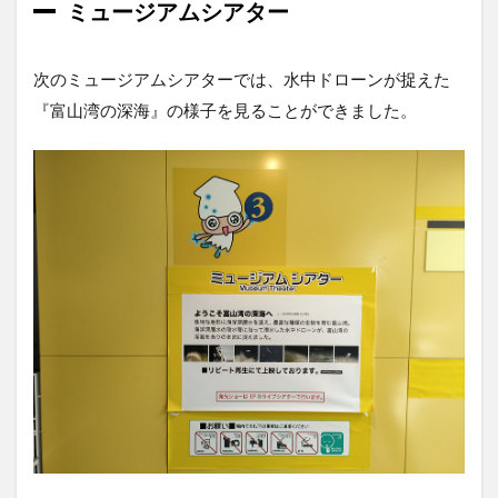
ミュージアムシアター
次のミュージアムシアターでは、水中ドローンが捉えた
『富山湾の深海』の様子を見ることができました。