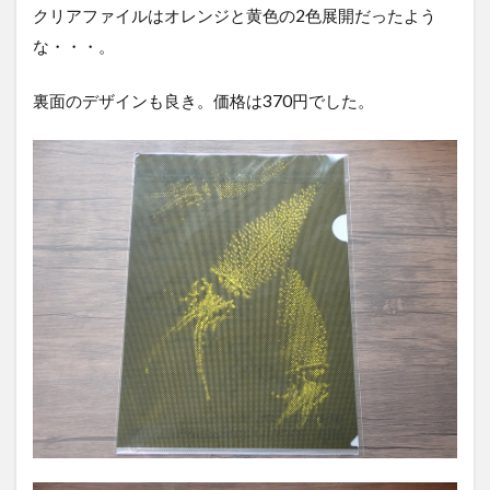
クリアファイルはオレンジと黄色の2色展開だったよう
な・・・。
裏面のデザインも良き。価格は370円でした。