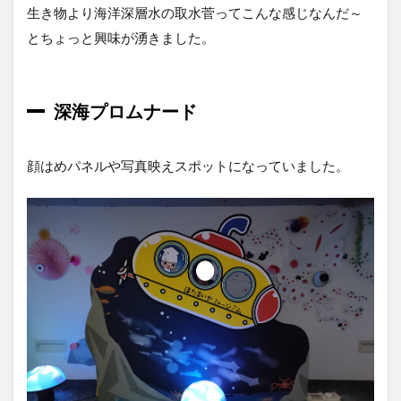
生き物より海洋深層水の取水菅ってこんな感じなんだ～
とちょっと興味が湧きました。
深海プロムナード
顔はめパネルや写真映えスポットになっていました。