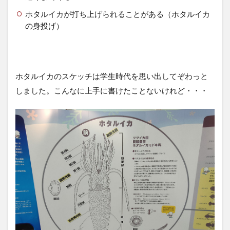
ホタルイカが打ち上げられることがある（ホタルイカ
の身投げ）
ホタルイカのスケッチは学生時代を思い出してぞわっと
しました。こんなに上手に書けたことないけれど・・・