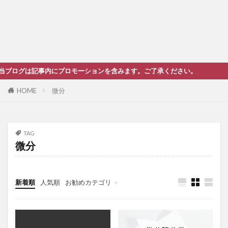
ログは記事内にプロモーションを含みます。ご了承ください。
HOME
微分
TAG
微分
新着順
人気順
お勧めカテゴリ
未分類