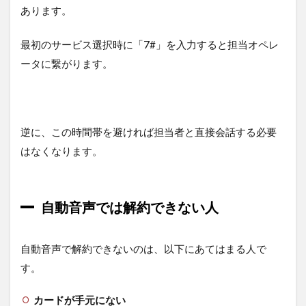
あります。
最初のサービス選択時に「7#」を入力すると担当オペレ
ータに繋がります。
逆に、この時間帯を避ければ担当者と直接会話する必要
はなくなります。
自動音声では解約できない人
自動音声で解約できないのは、以下にあてはまる人で
す。
カードが手元にない