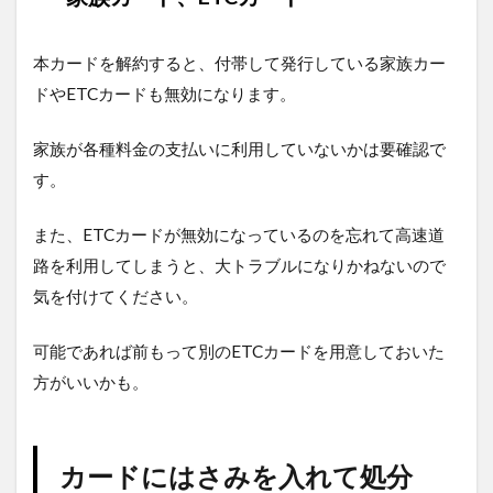
本カードを解約すると、付帯して発行している家族カー
ドやETCカードも無効になります。
家族が各種料金の支払いに利用していないかは要確認で
す。
また、ETCカードが無効になっているのを忘れて高速道
路を利用してしまうと、大トラブルになりかねないので
気を付けてください。
可能であれば前もって別のETCカードを用意しておいた
方がいいかも。
カードにはさみを入れて処分