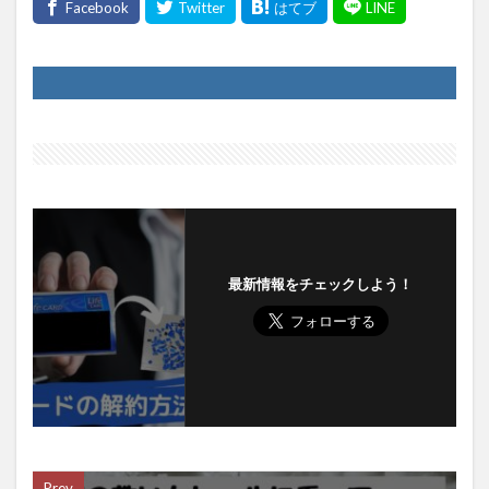
最新情報をチェックしよう！
Prev