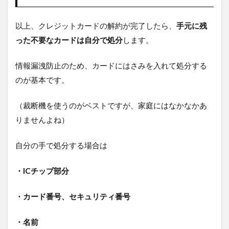
以上、クレジットカードの解約が完了したら、
手元に残
った不要なカードは自分で処分
します。
情報漏洩防止のため、カードにはさみを入れて処分する
のが基本です。
（裁断機を使うのがベストですが、家庭にはなかなかあ
りませんよね）
自分の手で処分する場合は
・ICチップ部分
・カード番号、セキュリティ番号
・名前