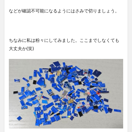
などが確認不可能になるようにはさみで切りましょう。
ちなみに私は粉々にしてみました。ここまでしなくても
大丈夫か(笑)