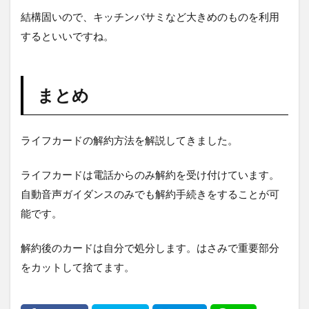
結構固いので、キッチンバサミなど大きめのものを利用
するといいですね。
まとめ
ライフカードの解約方法を解説してきました。
ライフカードは電話からのみ解約を受け付けています。
自動音声ガイダンスのみでも解約手続きをすることが可
能です。
解約後のカードは自分で処分します。はさみで重要部分
をカットして捨てます。