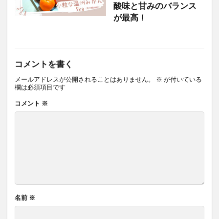
酸味と甘みのバランス
が最高！
コメントを書く
メールアドレスが公開されることはありません。
※
が付いている
欄は必須項目です
コメント
※
名前
※