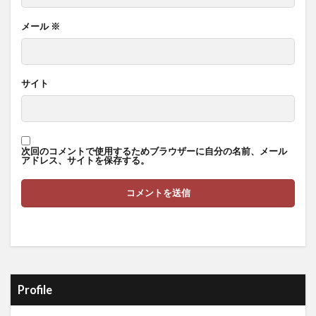
メール
※
サイト
次回のコメントで使用するためブラウザーに自分の名前、メール
アドレス、サイトを保存する。
Profile