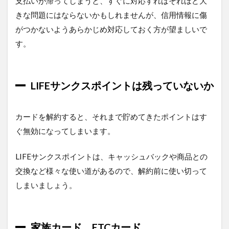
支払いが滞ってしまうと、すぐに対応すればそれほど大
きな問題にはならないかもしれませんが、信用情報に傷
がつかないようあらかじめ対応しておく方が望ましいで
す。
LIFEサンクスポイントは残っていないか
カードを解約すると、それまで貯めてきたポイントはす
ぐ無効になってしまいます。
LIFEサンクスポイントは、キャッシュバックや商品との
交換など様々な使い道があるので、解約前に使い切って
しまいましょう。
家族カード、ETCカード