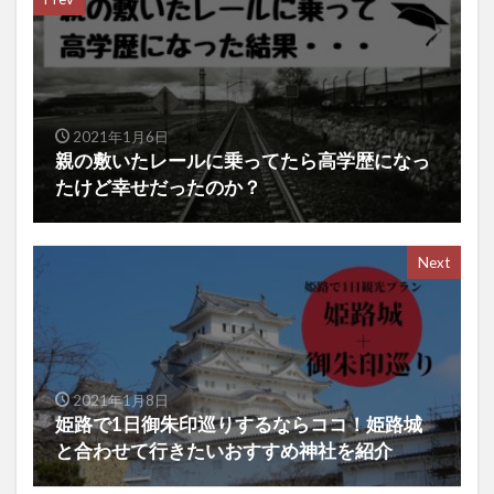
2021年1月6日
親の敷いたレールに乗ってたら高学歴になっ
たけど幸せだったのか？
Next
2021年1月8日
姫路で1日御朱印巡りするならココ！姫路城
と合わせて行きたいおすすめ神社を紹介