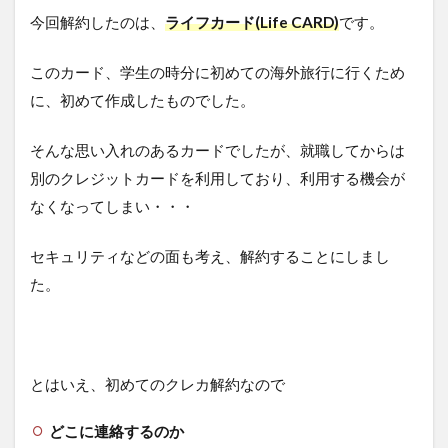
今回解約したのは、
ライフカード(Life CARD)
です。
このカード、学生の時分に初めての海外旅行に行くため
に、初めて作成したものでした。
そんな思い入れのあるカードでしたが、就職してからは
別のクレジットカードを利用しており、利用する機会が
なくなってしまい・・・
セキュリティなどの面も考え、解約することにしまし
た。
とはいえ、初めてのクレカ解約なので
どこに連絡するのか