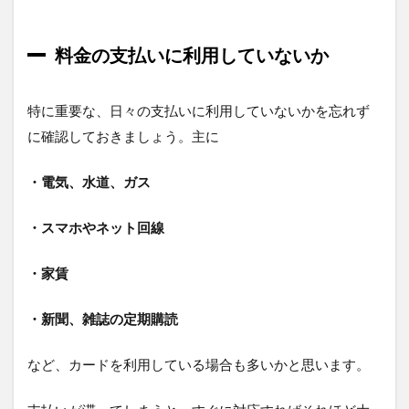
料金の支払いに利用していないか
特に重要な、日々の支払いに利用していないかを忘れず
に確認しておきましょう。主に
・電気、水道、ガス
・スマホやネット回線
・家賃
・新聞、雑誌の定期購読
など、カードを利用している場合も多いかと思います。