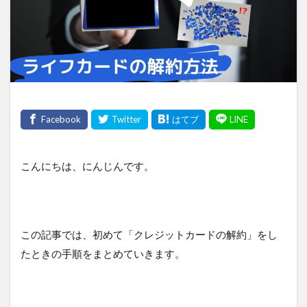
こんにちは、にんじんです。
この記事では、初めて「クレジットカードの解約」をし
たときの手順をまとめていきます。