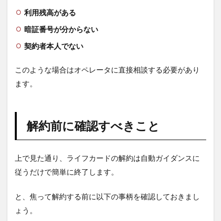
利用残高がある
暗証番号が分からない
契約者本人でない
このような場合はオペレータに直接相談する必要があり
ます。
解約前に確認すべきこと
上で見た通り、ライフカードの解約は自動ガイダンスに
従うだけで簡単に終了します。
と、焦って解約する前に以下の事柄を確認しておきまし
ょう。