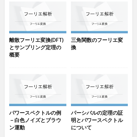
離散フーリエ変換(DFT)
三角関数のフーリエ変
とサンプリング定理の
換
概要
パワースペクトルの例
パーシバルの定理の証
－白色ノイズとブラウ
明とパワースペクトル
ン運動
について