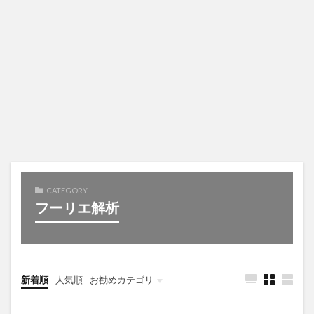
CATEGORY
フーリエ解析
新着順
人気順
お勧めカテゴリ
未分類