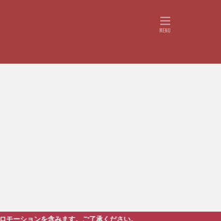
す。ご了承ください。