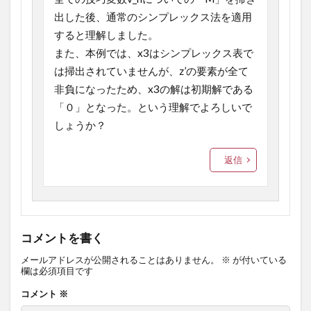
出した後、通常のシンプレックス法を適用
すると理解しました。
また、本例では、x3はシンプレックス表で
は掃出されていませんが、z’の要素が全て
非負になったため、x3の解は初期解である
「０」となった。という理解でよろしいで
しょうか？
返信
コメントを書く
メールアドレスが公開されることはありません。
※
が付いている
欄は必須項目です
コメント
※