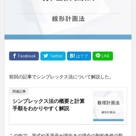
前回の記事でシンプレックス法について解説した。
関連記事
シンプレックス法の概要と計算
手順をわかりやすく解説
この中で、等式や不等号が逆向きの場合の制約条件の取