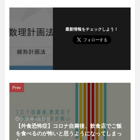
最新情報をチェックしよう！
Prev
2020年6月17日
【外食恐怖症】コロナ自粛後、飲食店でご飯
を食べるのが怖いと思うようになってしまっ