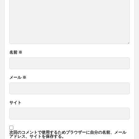
名前
※
メール
※
サイト
次回のコメントで使用するためブラウザーに自分の名前、メール
アドレス、サイトを保存する。