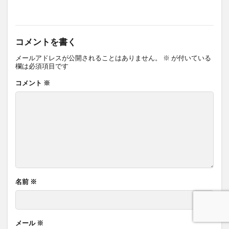
コメントを書く
メールアドレスが公開されることはありません。
※
が付いている
欄は必須項目です
コメント
※
名前
※
メール
※