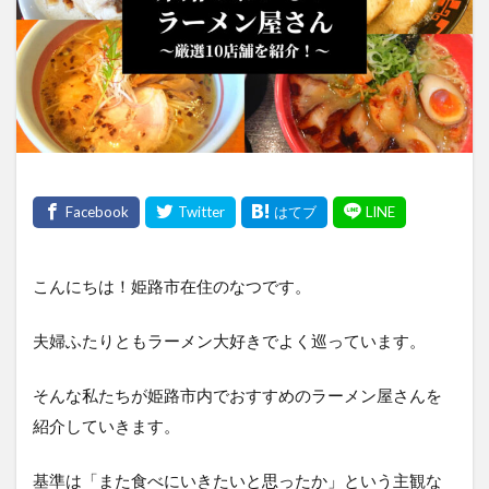
こんにちは！姫路市在住のなつです。
夫婦ふたりともラーメン大好きでよく巡っています。
そんな私たちが姫路市内でおすすめのラーメン屋さんを
紹介していきます。
基準は「また食べにいきたいと思ったか」という主観な