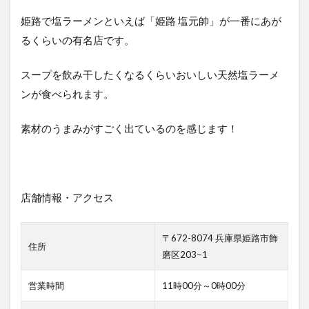
姫路で塩ラーメンといえば「姫路 塩元帥」が一番にあが
るくらいの有名店です。
スープを飲み干したくなるくらいおいしい天然塩ラーメ
ンが食べられます。
素材のうまみがすごく出ているのを感じます！
店舗情報・アクセス
〒672-8074 兵庫県姫路市飾
住所
磨区203−1
営業時間
11時00分～0時00分