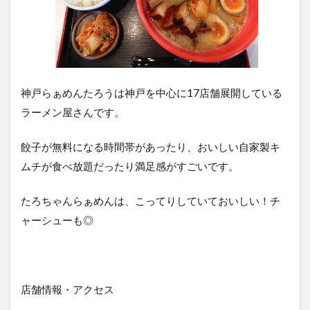
神戸らぁめんたろうは神戸を中心に17店舗展開している
ラーメン屋さんです。
餃子が無料になる時間帯があったり、おいしい自家製キ
ムチが食べ放題だったり満足感がすごいです。
たろちゃんらぁめんは、こってりしていておいしい！チ
ャーシューも◎
店舗情報・アクセス