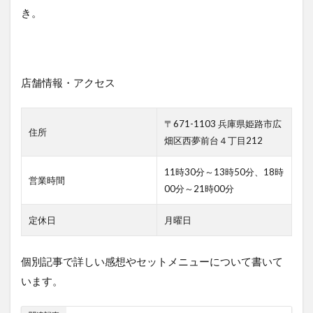
き。
店舗情報・アクセス
〒671-1103 兵庫県姫路市広
住所
畑区西夢前台４丁目212
11時30分～13時50分、18時
営業時間
00分～21時00分
定休日
月曜日
個別記事で詳しい感想やセットメニューについて書いて
います。