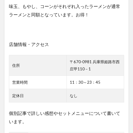
味玉、もやし、コーンがそれぞれ入ったラーメンが通常
ラーメンと同額となっています。お得！
店舗情報・アクセス
〒670-0981 兵庫県姫路市西
住所
庄甲110－1
営業時間
11：30～23：45
定休日
なし
個別記事で詳しい感想やセットメニューについて書いて
います。