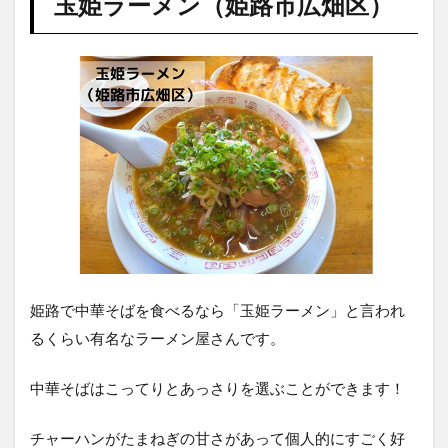
玉姫ラーメン（姫路市広畑区）
姫路で中華そばを食べるなら「玉姫ラーメン」と言われ
るくらい有名なラーメン屋さんです。
中華そばはこってりとあっさりを選ぶことができます！
チャーハンがたまねぎの甘さがあって個人的にすごく好