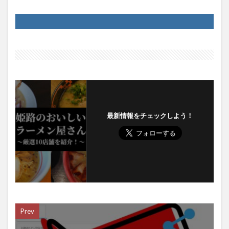
最新情報をチェックしよう！
Prev