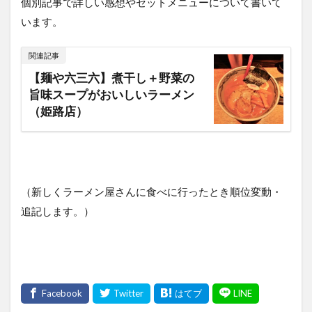
個別記事で詳しい感想やセットメニューについて書いて
います。
関連記事
【麺や六三六】煮干し＋野菜の
旨味スープがおいしいラーメン
（姫路店）
（新しくラーメン屋さんに食べに行ったとき順位変動・
追記します。）