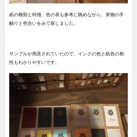
紙の種類と特徴、色の表も参考に眺めながら、実物の手
触りと色合いをみて探しました。
サンプルが用意されていたので、インクの色と紙色の相
性もわかりやすいです。