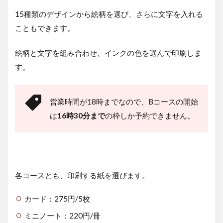
15種類のデザインから絵柄を選び、さらに文字を入れる
こともできます。
絵柄と文字を組み合わせ、インクの色を選んで印刷しま
す。
営業時間が18時までなので、Bコースの開始
は
16時30分まで
の枠しか予約できません。
各コースとも、印刷する紙を選びます。
カード：275円/5枚
ミニノート：220円/冊