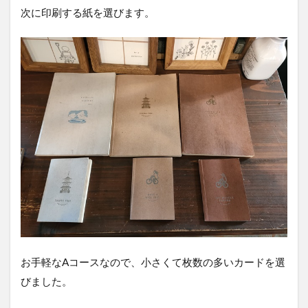
次に印刷する紙を選びます。
お手軽なAコースなので、小さくて枚数の多いカードを選
びました。