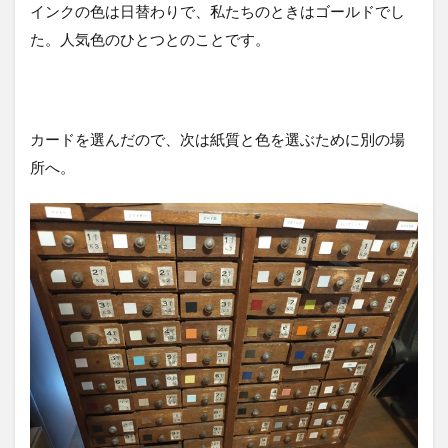
インクの色は日替わりで、私たちのときはゴールドでし
た。人気色のひとつとのことです。
カードを選んだので、次は紙質と色を選ぶために別の場
所へ。