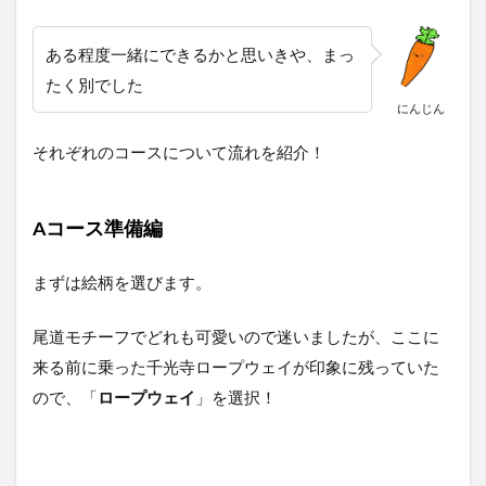
ある程度一緒にできるかと思いきや、まっ
たく別でした
にんじん
それぞれのコースについて流れを紹介！
Aコース準備編
まずは絵柄を選びます。
尾道モチーフでどれも可愛いので迷いましたが、ここに
来る前に乗った千光寺ロープウェイが印象に残っていた
ので、「
ロープウェイ
」を選択！