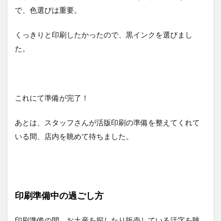
で、色選びは重要。
くっきりと印刷したかったので、黒インクを選びまし
た。
これにて準備が完了！
あとは、スタッフさんが活版印刷の準備を整えてくれて
いる間、店内を眺めて待ちました。
印刷準備中の過ごし方
印刷準備の間、お土産を探したり販売している活字を眺