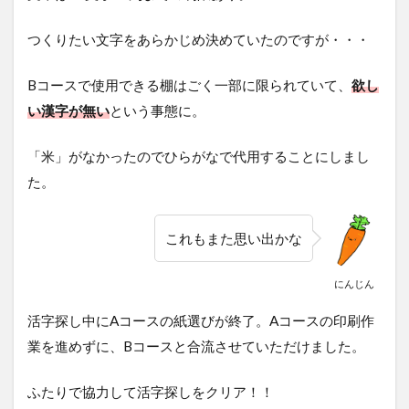
つくりたい文字をあらかじめ決めていたのですが・・・
Bコースで使用できる棚はごく一部に限られていて、
欲し
い漢字が無い
という事態に。
「米」がなかったのでひらがなで代用することにしまし
た。
これもまた思い出かな
にんじん
活字探し中にAコースの紙選びが終了。Aコースの印刷作
業を進めずに、Bコースと合流させていただけました。
ふたりで協力して活字探しをクリア！！