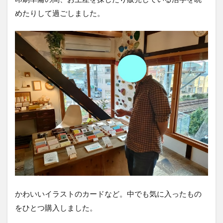
めたりして過ごしました。
かわいいイラストのカードなど。中でも気に入ったもの
をひとつ購入しました。