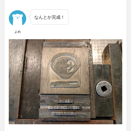
なんとか完成！
よめ