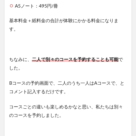
A5ノート：495円/冊
基本料金＋紙料金の合計が体験にかかる料金になりま
す。
ちなみに、
二人で別々のコースを予約することも可能
で
した。
Bコースの予約画面で、二人のうち一人はAコースで、と
コメント記入するだけです。
コースごとの違いも楽しめるかなと思い、私たちは別々
のコースを予約しました。