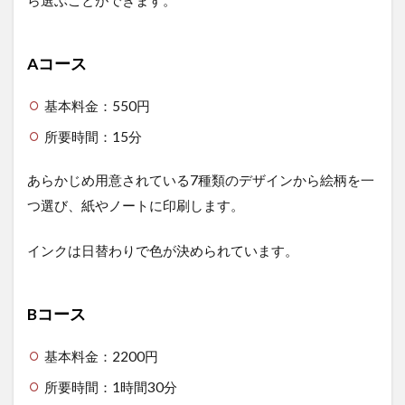
Aコース
基本料金：550円
所要時間：15分
あらかじめ用意されている7種類のデザインから絵柄を一
つ選び、紙やノートに印刷します。
インクは日替わりで色が決められています。
Bコース
基本料金：2200円
所要時間：1時間30分