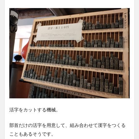
活字をカットする機械。
部首だけの活字を用意して、組み合わせて漢字をつくる
こともあるそうです。