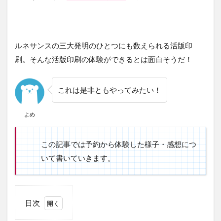
ルネサンスの三大発明のひとつにも数えられる活版印
刷。そんな活版印刷の体験ができるとは面白そうだ！
これは是非ともやってみたい！
よめ
この記事では予約から体験した様子・感想につ
いて書いていきます。
目次
1