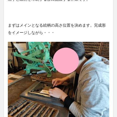
まずはメインとなる絵柄の高さ位置を決めます。完成形
をイメージしながら・・・