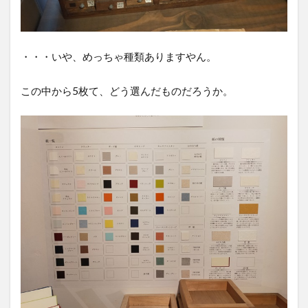
・・・いや、めっちゃ種類ありますやん。
この中から5枚て、どう選んだものだろうか。