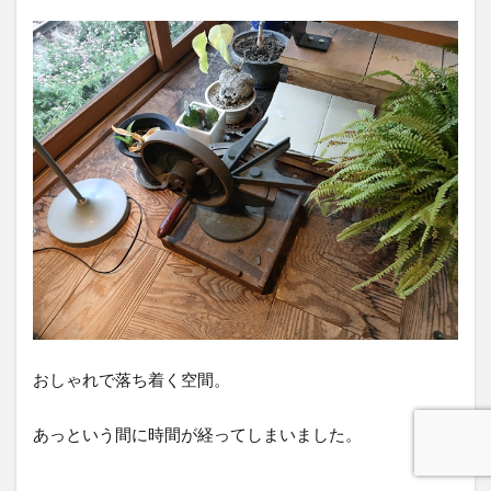
おしゃれで落ち着く空間。
あっという間に時間が経ってしまいました。