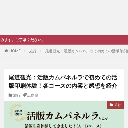
HOME
旅行
尾道観光：活版カムパネルラで初めての活版印刷
尾道観光：活版カムパネルラで初めての活
版印刷体験！各コースの内容と感想を紹介
旅行
広島県
旅行