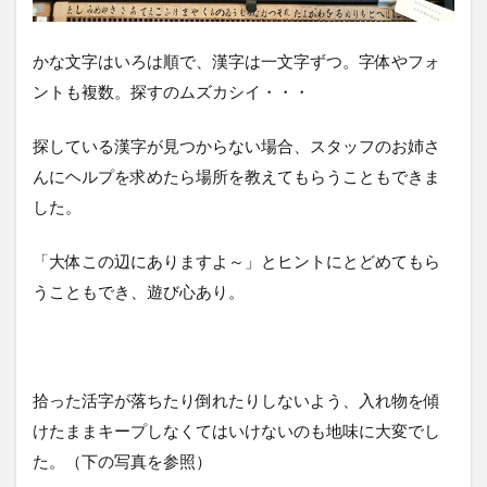
かな文字はいろは順で、漢字は一文字ずつ。字体やフォ
ントも複数。探すのムズカシイ・・・
探している漢字が見つからない場合、スタッフのお姉さ
んにヘルプを求めたら場所を教えてもらうこともできま
した。
「大体この辺にありますよ～」とヒントにとどめてもら
うこともでき、遊び心あり。
拾った活字が落ちたり倒れたりしないよう、入れ物を傾
けたままキープしなくてはいけないのも地味に大変でし
た。（下の写真を参照）