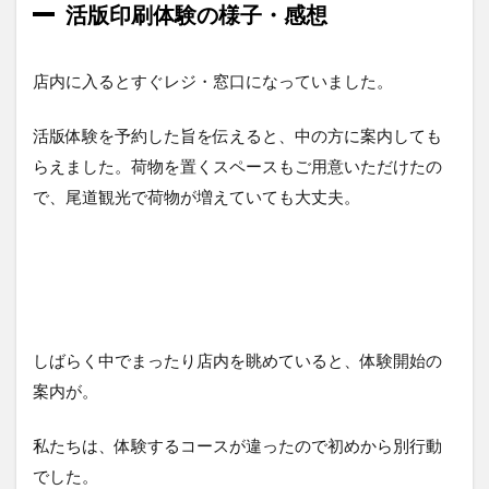
活版印刷体験の様子・感想
店内に入るとすぐレジ・窓口になっていました。
活版体験を予約した旨を伝えると、中の方に案内しても
らえました。荷物を置くスペースもご用意いただけたの
で、尾道観光で荷物が増えていても大丈夫。
しばらく中でまったり店内を眺めていると、体験開始の
案内が。
私たちは、体験するコースが違ったので初めから別行動
でした。