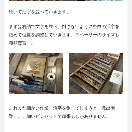
続いて活字を並べていきます。
まずは右詰で文字を並べ、倒さないように空白の活字を
詰めて位置を調整していきます。スペーサーのサイズも
種類豊富。。
これまた細かい作業。活字を倒してしまうと、救出困
難。。。細いピンセットで頑張るしかありません。