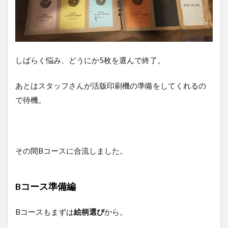
しばらく悩み、どうにか5枚を選んで終了。
あとはスタッフさんが活版印刷機の準備をしてくれるの
で待機。
その間Bコースに合流しました。
Bコース準備編
Bコースもまずは
絵柄選び
から。