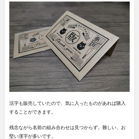
活字も販売していたので、気に入ったものがあれば購入
することができます。
残念ながら名前の組み合わせは見つからず。難しい、お
堅い漢字が多いです。