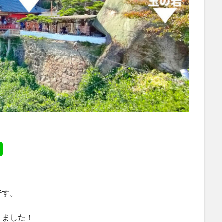
です。
きました！