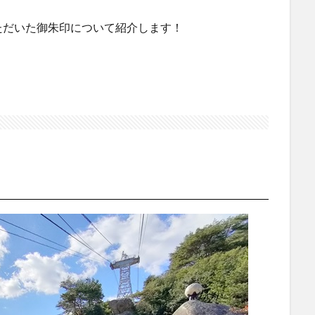
ただいた御朱印について紹介します！