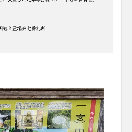
国観音霊場第七番札所