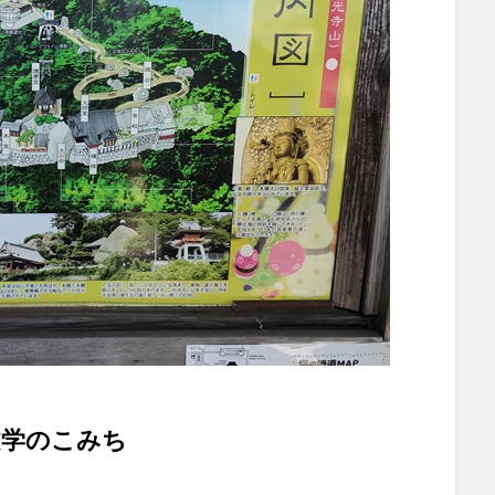
文学のこみち