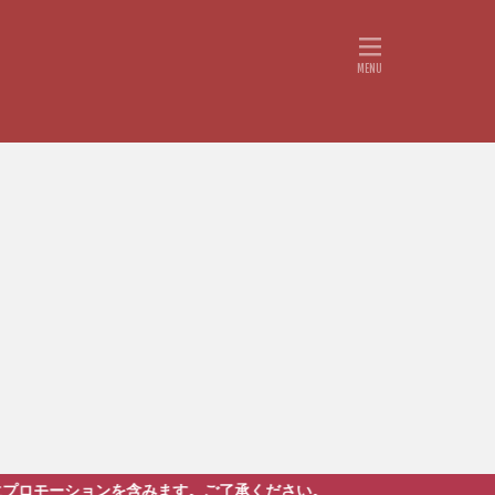
みます。ご了承ください。