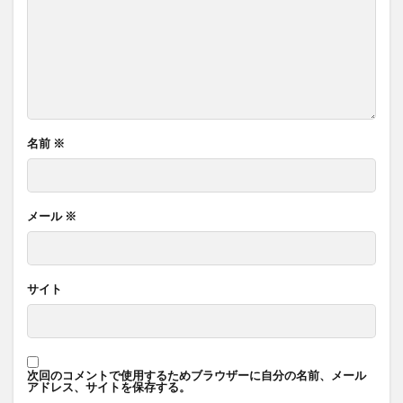
名前
※
メール
※
サイト
次回のコメントで使用するためブラウザーに自分の名前、メール
アドレス、サイトを保存する。