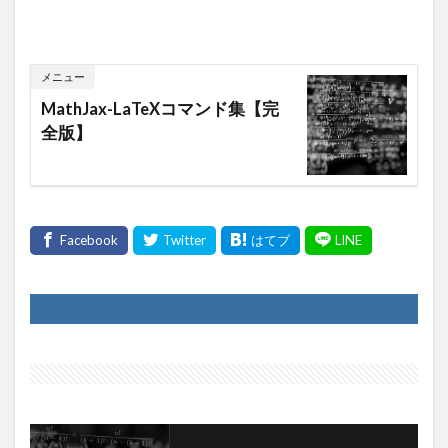
メニュー
MathJax-LaTeXコマンド集【完
全版】