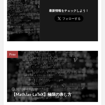
最新情報をチェックしよう！
Prev
2020年4月21日
【MathJax-LaTeX】極限の表し方