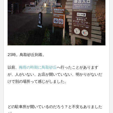
21時。鳥取砂丘到着。
以前、
梅雨の時期に鳥取砂丘
へ行ったことがあります
が、人がいない、お店が開いていない、明かりがないだ
けで別の場所って感じがしました。
どの駐車所が開いているのだろう？と不安もありました