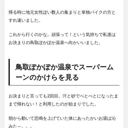
帰る時に地元女性ぽい数人の集まりと単独バイクの方と
すれ違いました。
これから行くのかな。頑張って！という気持ちで私達は
お決まりの鳥取ぽかぽか温泉へ向かいいました。
鳥取ぽかぽか温泉でスーパーム
ーンのかけらを見る
お決まりと言っても2回目。汗と砂でべとべとになったま
まで帰れない！と利用したのが始まりでした。
朝から動いて悲鳴を上げていた体にあったかいお湯は沁
みた～。。。