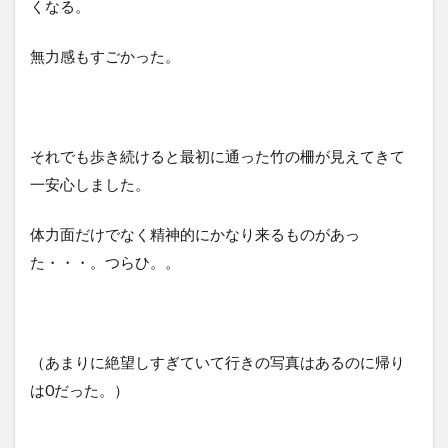
くなる。
無力感もすごかった。
それでも歩き続けると最初に通った竹の柵が見えてきて
一安心しました。
体力面だけでなく精神的にかなり来るものがあっ
た・・・。つらひ。。
（あまりに絶望しすぎていて行きの写真はあるのに帰り
は0だった。）