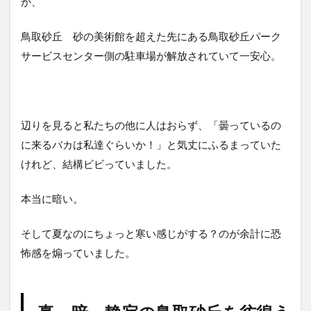
が、
鳥取砂丘 砂の美術館を超えた先にある鳥取砂丘パーク
サービスセンター側の駐車場が解放されていて一安心。
辺りを見ると私たちの他に人はおらず、「曇っているの
に来るバカは私達ぐらいか！」と気丈にふるまっていた
けれど、結構ビビっていました。
本当に暗い。
そして夏なのにちょっと寒い感じがする？のが余計に恐
怖感を煽っていました。