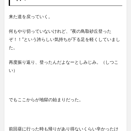
来た道を戻っていく。
何もやり切っていないけれど、”夜の鳥取砂丘登った
ぞ！！”という誇らしい気持ちが下る足を軽くしていまし
た。
再度振り返り、登ったんだよなーとしみじみ。（しつこ
い）
でもここからが地獄の始まりだった。
前回昼に行った時も帰りがあり得ないくらい辛かったけ