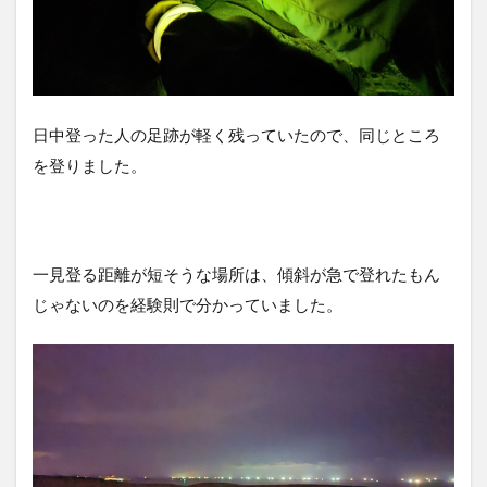
日中登った人の足跡が軽く残っていたので、同じところ
を登りました。
一見登る距離が短そうな場所は、傾斜が急で登れたもん
じゃないのを経験則で分かっていました。