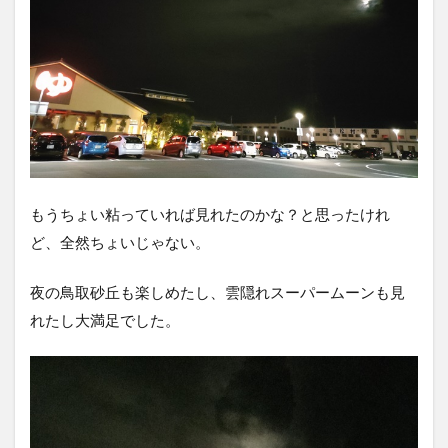
もうちょい粘っていれば見れたのかな？と思ったけれ
ど、全然ちょいじゃない。
夜の鳥取砂丘も楽しめたし、雲隠れスーパームーンも見
れたし大満足でした。