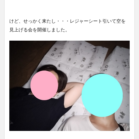
けど、せっかく来たし・・・レジャーシート引いて空を
見上げる会を開催しました。