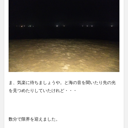
ま、気楽に待ちましょうや。と海の音を聞いたり先の光
を見つめたりしていたけれど・・・
数分で限界を迎えました。