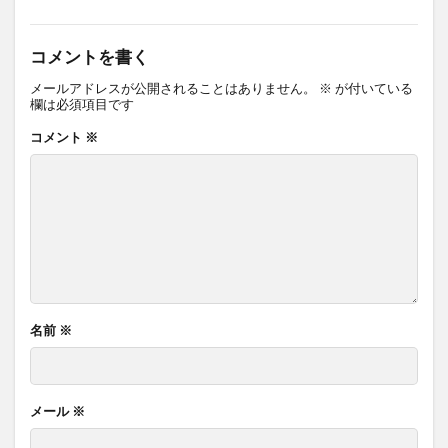
コメントを書く
メールアドレスが公開されることはありません。
※
が付いている
欄は必須項目です
コメント
※
名前
※
メール
※