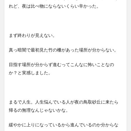
れど、夜は比べ物にならないくらい辛かった。
まず終わりが見えない。
真っ暗闇で最初見た竹の柵があった場所が分からない。
目指す場所が分からず進むってこんなに怖いことなの
か？と実感しました。
まるで人生。人生悩んでいる人が夜の鳥取砂丘に来たら
帰るの無理なんじゃないかな。
緩やかに上りになっているから進んでいるのか分からな