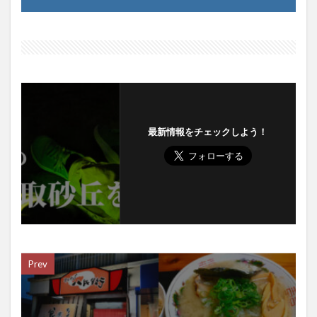
最新情報をチェックしよう！
Prev