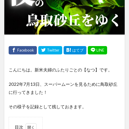
こんにちは。新米夫婦のふたりごとの【なつ】です。
2022年7月13日、スーパームーンを見るために鳥取砂丘
に行ってきました！
その様子を記録として残しておきます。
目次