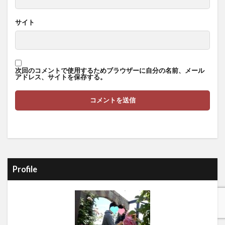
サイト
次回のコメントで使用するためブラウザーに自分の名前、メール
アドレス、サイトを保存する。
Profile