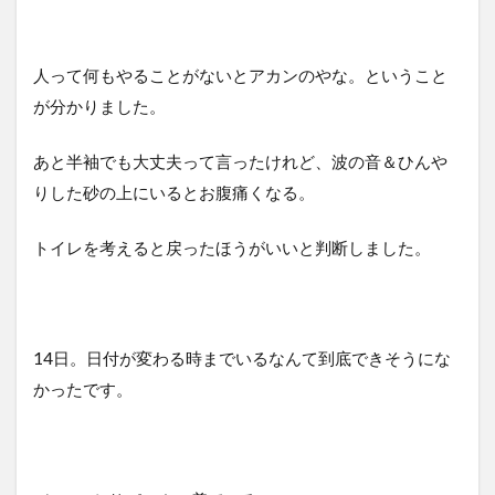
人って何もやることがないとアカンのやな。ということ
が分かりました。
あと半袖でも大丈夫って言ったけれど、波の音＆ひんや
りした砂の上にいるとお腹痛くなる。
トイレを考えると戻ったほうがいいと判断しました。
14日。日付が変わる時までいるなんて到底できそうにな
かったです。