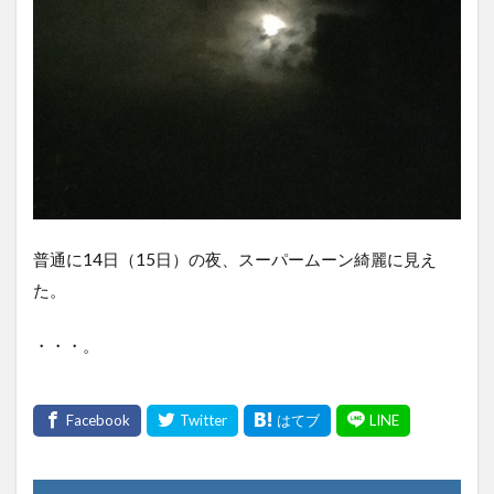
普通に14日（15日）の夜、スーパームーン綺麗に見え
た。
・・・。