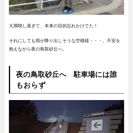
大満喫し過ぎて、本来の目的忘れかけてた！
それにしても雨が降り出しそうな空模様・・・。不安を
抱えながら夜の鳥取砂丘へ。
夜の鳥取砂丘へ 駐車場には誰
もおらず