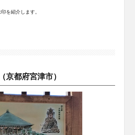
朱印を紹介します。
（京都府宮津市）