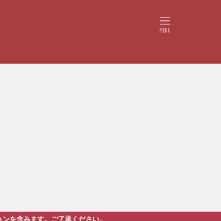
了承ください。