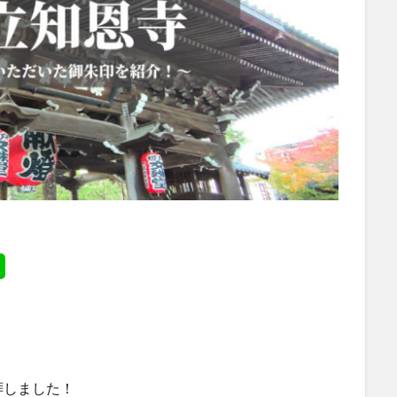
拝しました！