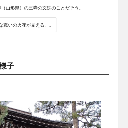
寺（山形県）の三寺の文殊のことだそう。
な戦いの火花が見える。。
様子