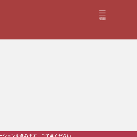
ます。ご了承ください。