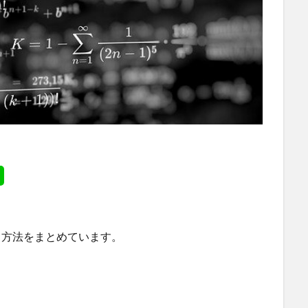
現する方法をまとめています。