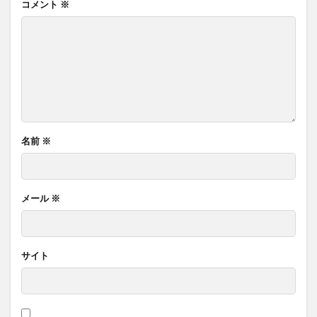
コメント
※
名前
※
メール
※
サイト