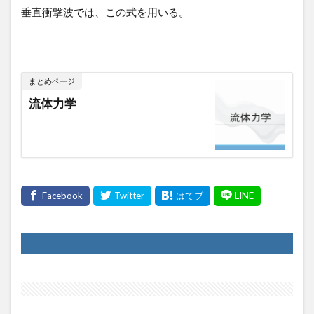
垂直衝撃波では、この式を用いる。
まとめページ
流体力学