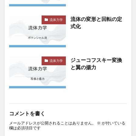
流体の変形と回転の定
流体力学
式化
ジューコフスキー変換
流体力学
と翼の揚力
コメントを書く
メールアドレスが公開されることはありません。
※
が付いている
欄は必須項目です