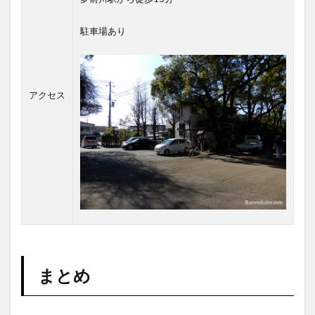
駐車場あり
アクセス
まとめ