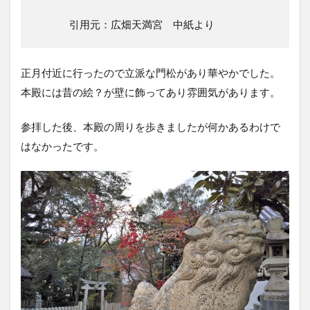
引用元：広畑天満宮 中紙より
正月付近に行ったので立派な門松があり華やかでした。
本殿には昔の絵？が壁に飾ってあり雰囲気があります。
参拝した後、本殿の周りを歩きましたが何かあるわけで
はなかったです。