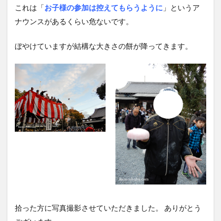
これは「
お子様の参加は控えてもらうように
」というア
ナウンスがあるくらい危ないです。
ぼやけていますが結構な大きさの餅が降ってきます。
拾った方に写真撮影させていただきました。 ありがとう