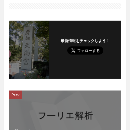
最新情報をチェックしよう！
Prev