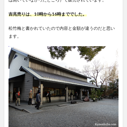
吉兆売りは、
10時から16時まででした。
松竹梅と書かれていたので内容と金額が違うのだと思い
ます。