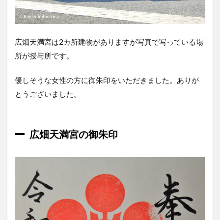
広畑天満宮は2カ所建物がありますが写真で写っている場
所が授与所です。
優しそうな女性の方に御朱印をいただきました。ありが
とうございました。
広畑天満宮の御朱印