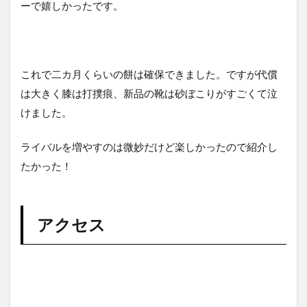
ーで嬉しかったです。
これで二カ月くらいの餅は確保できました。ですが代償
は大きく膝は打撲痕、新品の靴は砂ぼこりがすごくて泣
けました。
ライバルを増やすのは微妙だけど楽しかったので紹介し
たかった！
アクセス