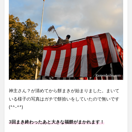
神主さん？が清めてから餅まきが始まりました。まいて
いる様子の写真はガチで餅拾いをしていたので無いです
(*^-^*)
3回まき終わったあと大きな福餅がまかれます！