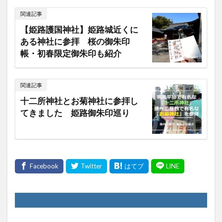
関連記事
【姫路護国神社】姫路城近くに
ある神社に参拝 桜の御朱印
帳・初春限定御朱印も紹介
関連記事
十二所神社とお菊神社に参拝し
てきました 姫路御朱印巡り