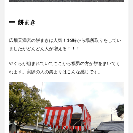
餅まき
広畑天満宮の餅まきは人気！16時から場所取りをしてい
ましたがどんどん人が増える！！！
やぐらが組まれていてここから福男の方が餅をまいてく
れます。実際の人の集まりはこんな感じです。