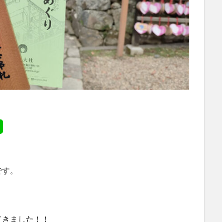
です。
てきました！！