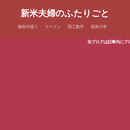
新米夫婦のふたりごと
御朱印巡り
ラーメン
理工数学
流体力学
当ブログは記事内にプロモーションを含みま