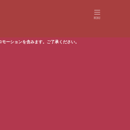
す。ご了承ください。