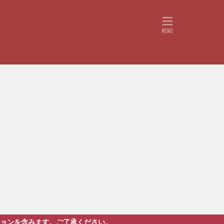
す。ご了承ください。