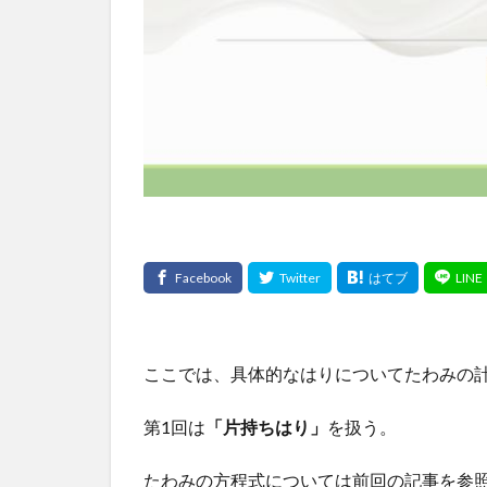
ここでは、具体的なはりについてたわみの
第1回は
「片持ちはり」
を扱う。
たわみの方程式については前回の記事を参