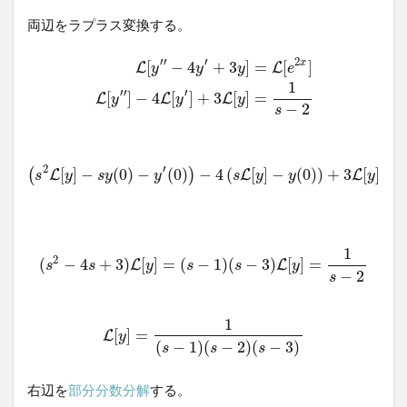
両辺をラプラス変換する。
′
′
′
2
x
[
−
4
+
3
]
=
[
]
L
L
y
y
y
e
1
′
′
′
[
]
−
4
[
]
+
3
[
]
=
L
L
L
y
y
y
−
2
s
2
′
[
]
−
(
0
)
−
(
0
)
−
4
(
[
]
−
(
0
)
)
+
3
[
]
=
(
)
L
L
L
s
y
s
y
y
s
y
y
y
1
2
(
−
4
+
3
)
[
]
=
(
−
1
)
(
−
3
)
[
]
=
L
L
s
s
y
s
s
y
−
2
s
1
[
]
=
L
y
(
−
1
)
(
−
2
)
(
−
3
)
s
s
s
右辺を
部分分数分解
する。