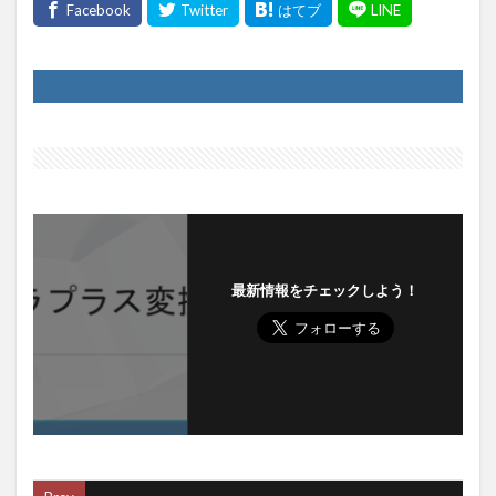
最新情報をチェックしよう！