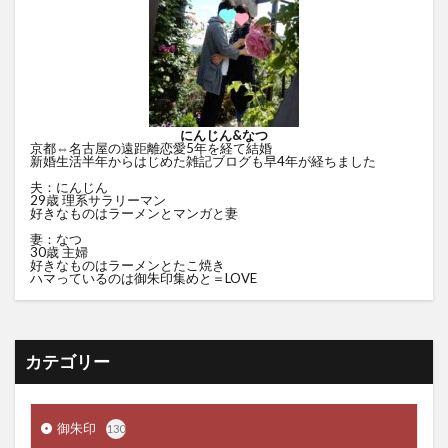
にんじん&なつ
京都⇔名古屋の遠距離恋愛5年を経て結婚
新婚生活半年からはじめた雑記ブログも早4年が経ちました
夫：にんじん
29歳 理系サラリーマン
好きなものはラーメンとマンガと妻
妻：なつ
30歳 主婦
好きなものはラーメンとたこ焼き
ハマっているのは御朱印集めと＝LOVE
カテゴリー
御朱印
130