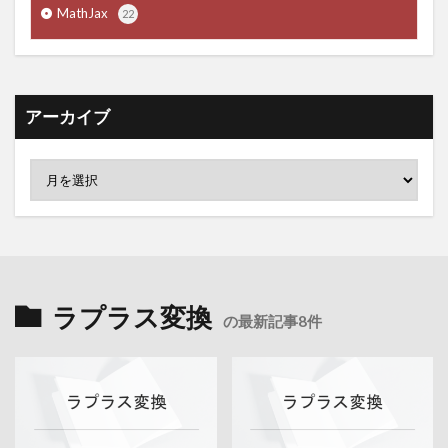
MathJax
22
アーカイブ
ラプラス変換
の最新記事8件