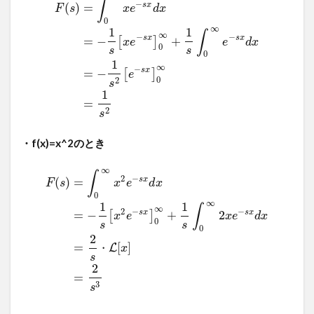
∫
−
s
x
(
)
=
F
s
x
e
d
x
0
∞
1
1
∫
∞
−
−
s
x
s
x
=
−
+
[
]
x
e
e
d
x
0
s
s
0
1
∞
−
s
x
=
−
[
]
e
0
2
s
1
=
2
s
・f(x)=x^2のとき
∞
∫
2
−
s
x
(
)
=
F
s
x
e
d
x
0
∞
1
1
∫
∞
2
−
−
s
x
s
x
=
−
+
2
[
]
x
e
x
e
d
x
0
s
s
0
2
=
[
]
・
L
x
s
2
=
3
s