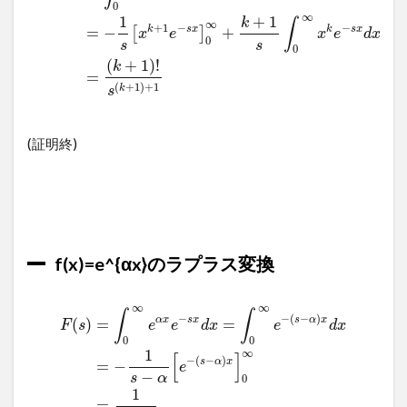
0
∞
1
+
1
k
∫
∞
+
1
−
−
k
s
x
k
s
x
=
−
+
[
]
x
e
x
e
d
x
0
s
s
0
(
+
1
)
!
k
=
(
+
1
)
+
1
k
s
(証明終)
f(x)=e^{αx}のラプラス変換
∞
∞
∫
∫
−
−
(
−
)
α
x
s
x
s
α
x
(
)
=
=
F
s
e
e
d
x
e
d
x
0
0
1
∞
[
]
−
(
−
)
s
α
x
=
−
e
−
s
α
0
1
=