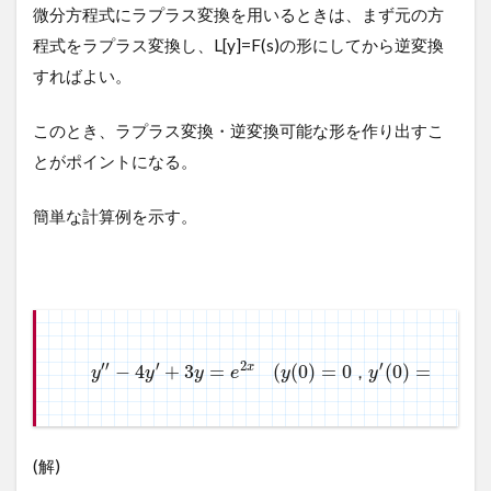
微分方程式にラプラス変換を用いるときは、まず元の方
程式をラプラス変換し、L[y]=F(s)の形にしてから逆変換
すればよい。
このとき、ラプラス変換・逆変換可能な形を作り出すこ
とがポイントになる。
簡単な計算例を示す。
′
′
′
2
′
x
−
4
+
3
=
(
(
0
)
=
0
(
0
)
=
0
)
，
を
y
y
y
e
y
y
(解)