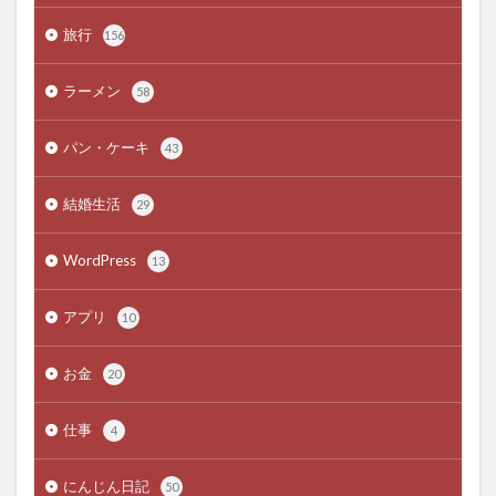
旅行
156
ラーメン
58
パン・ケーキ
43
結婚生活
29
WordPress
13
アプリ
10
お金
20
仕事
4
にんじん日記
50