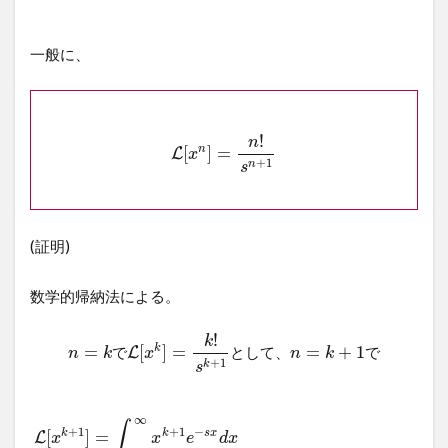
一般に、
!
n
n
[
]
=
L
x
+
1
n
s
(証明)
数学的帰納法による。
!
k
k
=
[
]
=
=
+
1
で
L
と
し
て
、
で
n
k
x
n
k
+
1
k
s
∞
∫
+
1
+
1
−
k
k
s
x
[
]
=
L
x
x
e
d
x