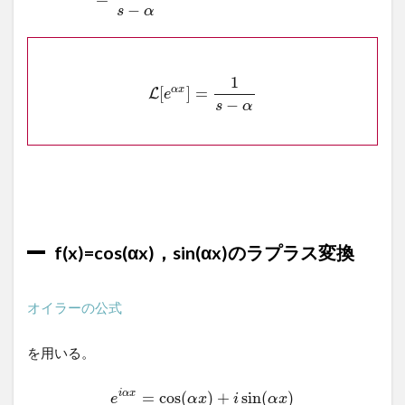
−
s
α
1
α
x
[
]
=
L
e
−
s
α
f(x)=cos(αx)，sin(αx)のラプラス変換
オイラーの公式
を用いる。
i
α
x
=
cos
(
)
+
sin
(
)
e
α
x
i
α
x