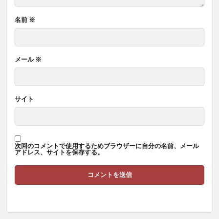
名前
※
メール
※
サイト
次回のコメントで使用するためブラウザーに自分の名前、メール
アドレス、サイトを保存する。