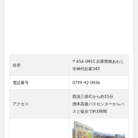
〒656-0451 兵庫県南あわじ
住所
市神代社家343
電話番号
0799-42-0436
西淡三原ICから約15分
アクセス
洲本高速バスセンターからバ
スと徒歩で約1時間