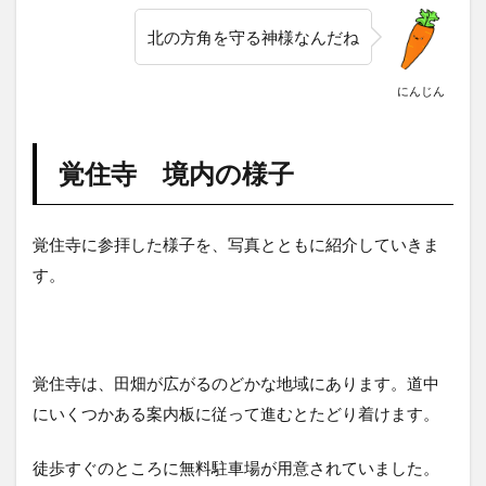
北の方角を守る神様なんだね
にんじん
覚住寺 境内の様子
覚住寺に参拝した様子を、写真とともに紹介していきま
す。
覚住寺は、田畑が広がるのどかな地域にあります。道中
にいくつかある案内板に従って進むとたどり着けます。
徒歩すぐのところに無料駐車場が用意されていました。