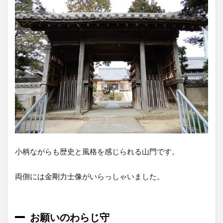
小柄ながらも歴史と風格を感じられる山門です。
両側には金剛力士像がいらっしゃいました。
お願いのわらじ守