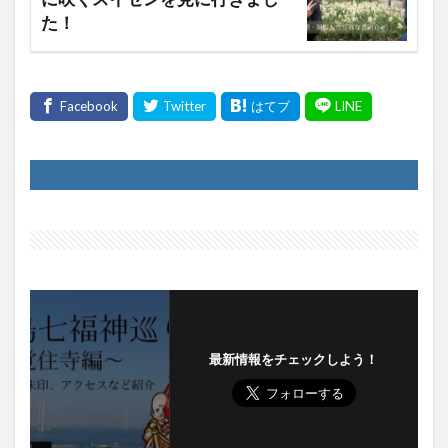
た！
最新情報をチェックしよう！