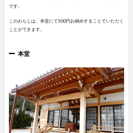
です。
このわらじは、本堂にて500円お納めすることでいただく
ことができます。
本堂