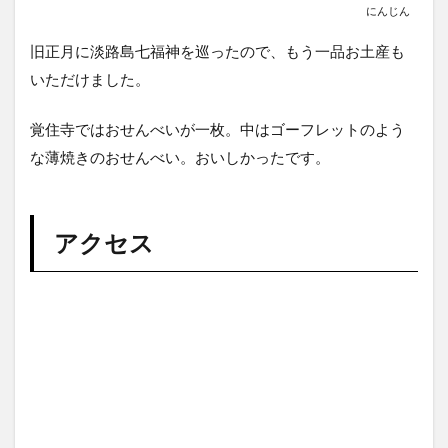
にんじん
旧正月に淡路島七福神を巡ったので、もう一品お土産も
いただけました。
覚住寺ではおせんべいが一枚。中はゴーフレットのよう
な薄焼きのおせんべい。おいしかったです。
アクセス